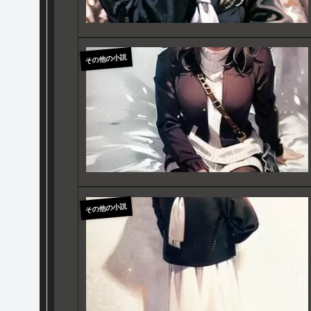
その他の小説
その他の小説