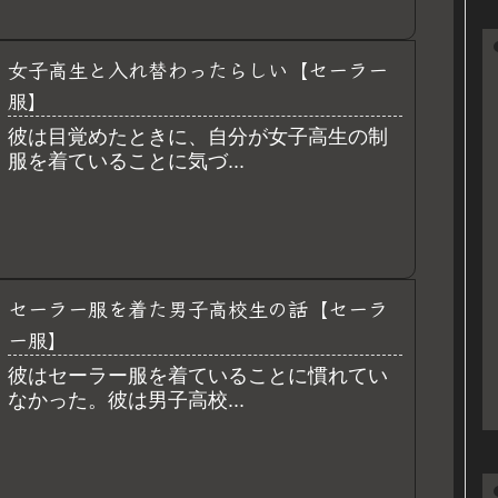
女子高生と入れ替わったらしい【セーラー
服】
彼は目覚めたときに、自分が女子高生の制
服を着ていることに気づ...
セーラー服を着た男子高校生の話【セーラ
ー服】
彼はセーラー服を着ていることに慣れてい
なかった。彼は男子高校...