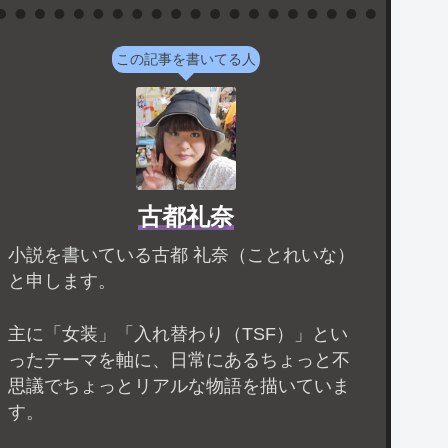
この記事を書いてる人
古都礼奈
小説を書いている古都 礼奈（ことれいな）
と申します。
主に「女装」「入れ替わり（TSF）」とい
ったテーマを軸に、日常にあるちょっと不
思議でちょっとリアルな物語を描いていま
す。