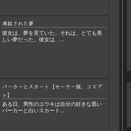
凍結された夢
彼女は、夢を見ていた。それは、とても美
しい夢だった。彼女は、...
パーカーとスカート【セーラー服、コスプ
レ】
ある日、男性のユウキは自分の好きな黒い
パーカーと白いスカート...