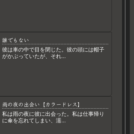
誰でもない
彼は車の中で目を閉じた。彼の頭には帽子
がかぶっていたが、それ...
雨の夜の出会い【カラードレス】
私は雨の夜に彼に出会った。私は仕事帰り
に傘を忘れてしまい、濡...