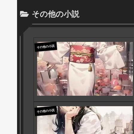
その他の小説
その他の小説
その他の小説