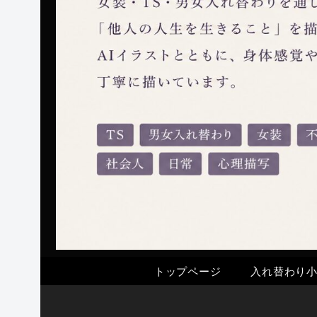
トップページ
入れ替わり