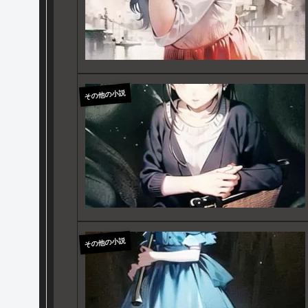
その他の小説
その他の小説