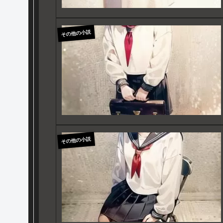
その他の小説
その他の小説