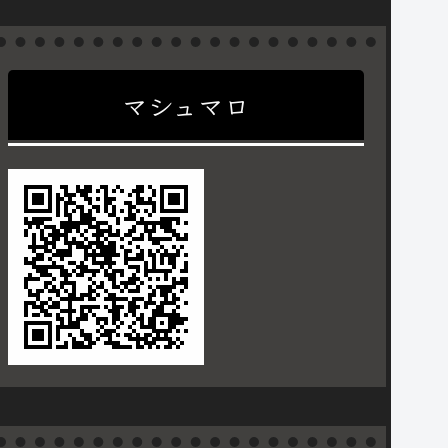
マシュマロ