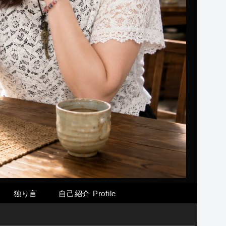
独り言
自己紹介 Profile