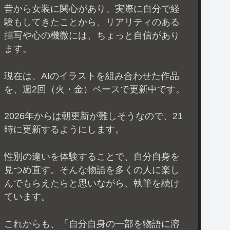
昔から女装に関心があり、実際に自分で経
験もしてきたことから、リアリティのある
描写や心の機微には、ちょっと自信があり
ます。
現在は、AIのイラストを組み合わせた作品
を、週2回（火・金）ペースで更新中です。
2026年からは朝更新が難しそうなので、21
時に更新するようにします。
性別の違いを体験することで、自分自身を
見つめ直す。そんな物語を多くの人に楽し
んでもらえたらと思いながら、執筆を続け
ています。
これからも、「自分自身の一部を物語に溶