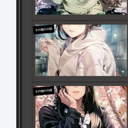
その他の小説
その他の小説