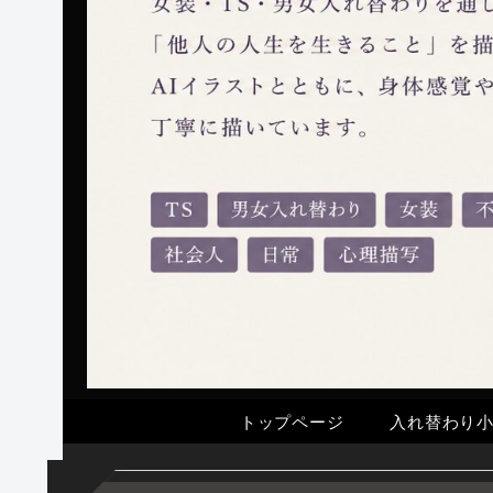
トップページ
入れ替わり