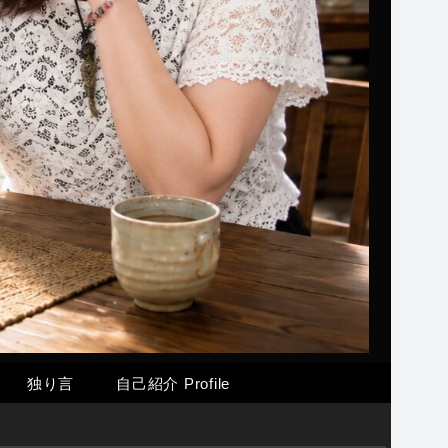
独り言
自己紹介 Profile