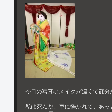
今日の写真はメイクが濃くて顔分
私は死んだ。車に轢かれて、あっ