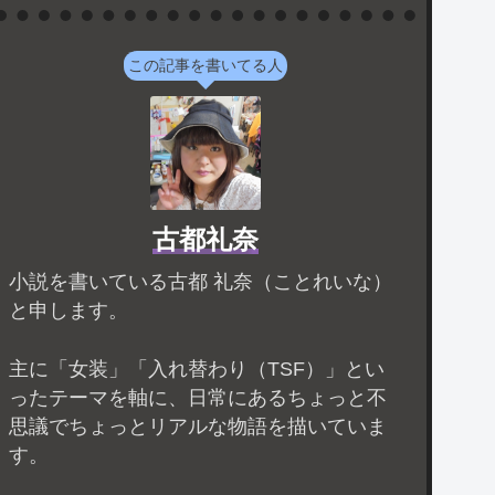
この記事を書いてる人
古都礼奈
小説を書いている古都 礼奈（ことれいな）
と申します。
主に「女装」「入れ替わり（TSF）」とい
ったテーマを軸に、日常にあるちょっと不
思議でちょっとリアルな物語を描いていま
す。