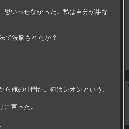
、思い出せなかった。私は自分が誰な
魔法で洗脳されたか？」
」
から俺の仲間だ。俺はレオンという。
げに言った。
」