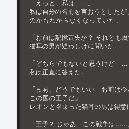
「えっと、私は……」
私は自分の名前を言おうとしたが
のかもわからなくなっていた。
「お前は記憶喪失か？ それとも
猫耳の男が疑わしげに聞いた。
「どちらでもないと思うけど……
私は正直に答えた。
「まあ、どうでもいい。お前は今
この国の王子だ」
レオンと名乗った猫耳の男は得意
「王子？ じゃあ、この戦争は……