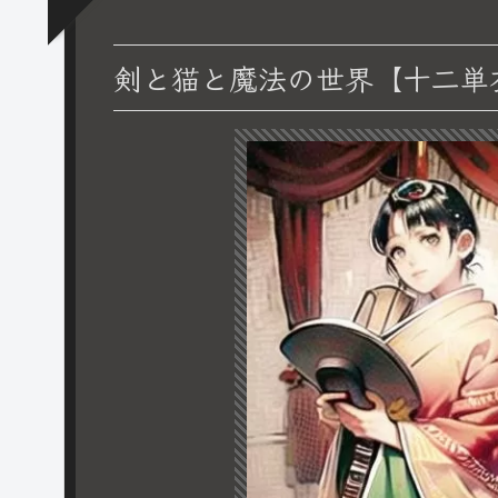
剣と猫と魔法の世界【十二単