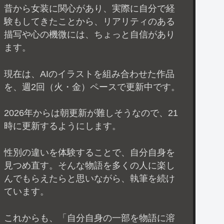
昔から女装に関心があり、実際に自分で経
験もしてきたことから、リアリティのある
描写や心の機微には、ちょっと自信があり
ます。
現在は、AIのイラストを組み合わせた作品
を、週2回（火・金）ペースで更新中です。
2026年からは朝更新が難しそうなので、21
時に更新するようにします。
性別の違いを体験することで、自分自身を
見つめ直す。そんな物語を多くの人に楽し
んでもらえたらと思いながら、執筆を続け
ています。
これからも、「自分自身の一部を物語に溶