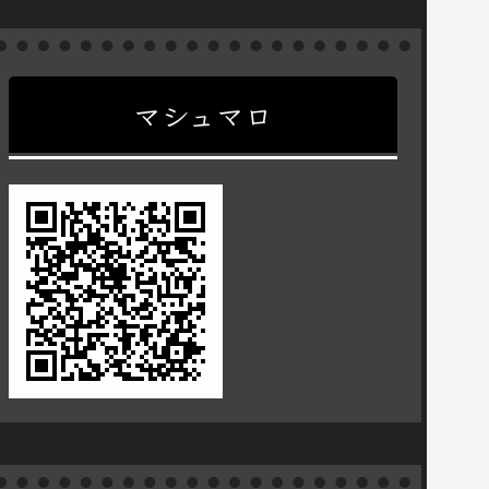
マシュマロ