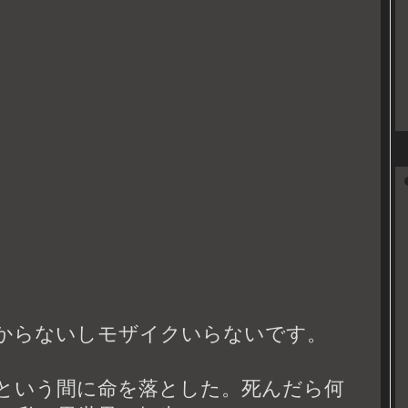
からないしモザイクいらないです。
という間に命を落とした。死んだら何