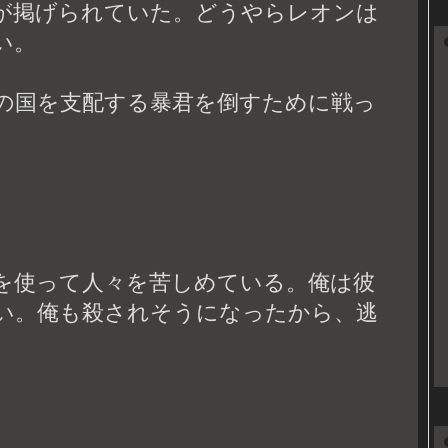
が掲げられていた。どうやらレオンは
い。
の国を支配する暴君を倒すために戦っ
を使って人々を苦しめている。俺は彼
い。俺も殺されそうになったから、逃