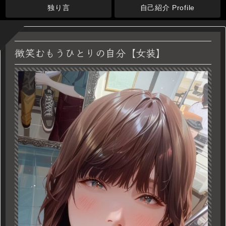
独り言
自己紹介 Profile
微笑むもうひとりの自分【女装】