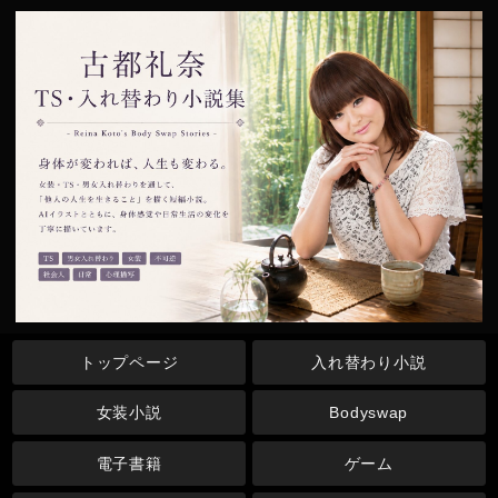
トップページ
入れ替わり小説
女装小説
Bodyswap
電子書籍
ゲーム