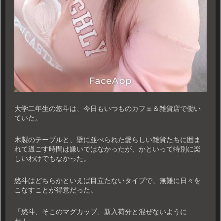
大学二年生の悠斗は、今日もいつものカフェ＆雑貨店で働い
ていた。
木製のテーブルと、壁に並べられた愛らしい雑貨たちに囲ま
れて過ごす時間は嫌いではなかったが、かといって特別に楽
しいわけでもなかった。
悠斗はどちらかといえば目立たないタイプで、無難に日々を
こなすことが得意だった。
「悠斗、そこのマグカップ、新入荷分と混ぜないように
ね！」