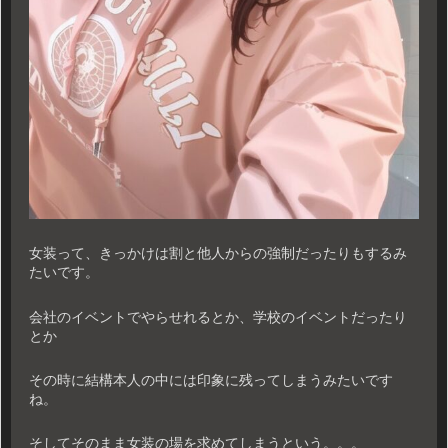
女装って、きっかけは割と他人からの強制だったりもするみ
たいです。
会社のイベントでやらせれるとか、学校のイベントだったり
とか
その時に結構本人の中には印象に残ってしまうみたいです
ね。
そしてそのまま女装の場を求めてしまうという。。。