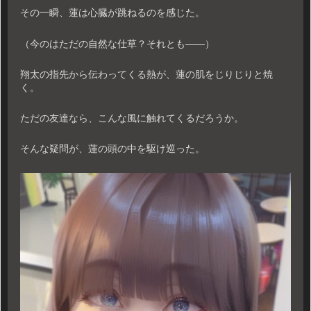
その一瞬、蓮は心臓が跳ねるのを感じた。
（今のはただの自然な仕草？それとも――）
翔太の指先から伝わってくる熱が、蓮の肌をじりじりと焼
く。
ただの友達なら、こんな風に触れてくるだろうか。
そんな疑問が、蓮の頭の中を駆け巡った。