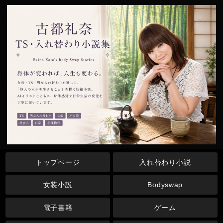
トップページ
入れ替わり小説
女装小説
Bodyswap
電子書籍
ゲーム