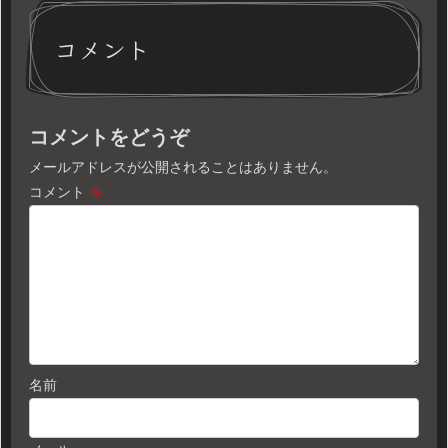
コメント
コメントをどうぞ
メールアドレスが公開されることはありません。
コメント
※
名前