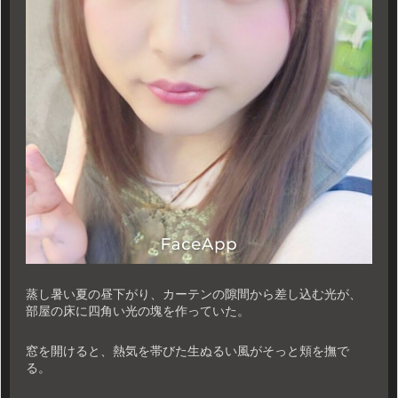
蒸し暑い夏の昼下がり、カーテンの隙間から差し込む光が、
部屋の床に四角い光の塊を作っていた。
窓を開けると、熱気を帯びた生ぬるい風がそっと頬を撫で
る。