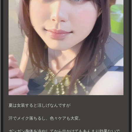
夏は女装すると涼しげなんですが
汗でメイク落ちるし、色々ケアも大変。
ガンガン身体を冷やしてから出かけてもあんまり効果ないで