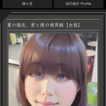
独り言
自己紹介 Profile
夏の陽炎、君と僕の境界線【女装】