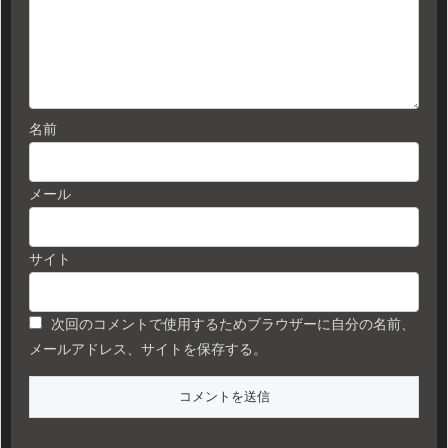
名前
メール
サイト
次回のコメントで使用するためブラウザーに自分の名前、
メールアドレス、サイトを保存する。