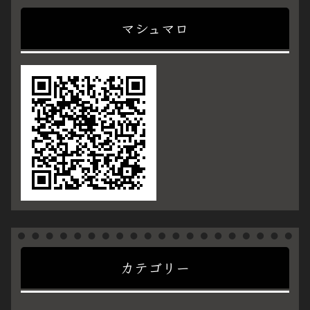
マシュマロ
カテゴリー