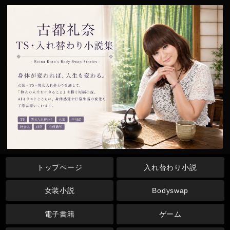
トップページ
入れ替わり小説
女装小説
Bodyswap
電子書籍
ゲーム