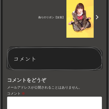
偽りのリボン【女装】
コメント
コメントをどうぞ
メールアドレスが公開されることはありません。
コメント
※