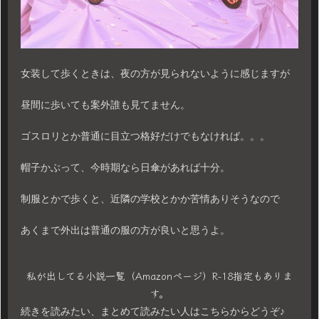
女装して歩くときは、夜の方が見られないように感じますが
昼間に歩いても案外誰も見てません。
ゴスロリとか普通に目立つ格好だけでもなければ。。。
帽子かぶって、今時期なら日傘があれば十分。
制服とかで歩くと、近隣の学校とかか苦情ありそうなので
あくまで外出は普通の服の方が良いと思うよ。
私が出してる小説一覧（Amazonページ）R-18指定もありま
す。
続きを読みたい、まとめて読みたい人はこちらからどうぞ♪