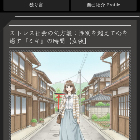
独り言
自己紹介 Profile
ストレス社会の処方箋：性別を超えて心を
癒す『ミキ』の時間【女装】