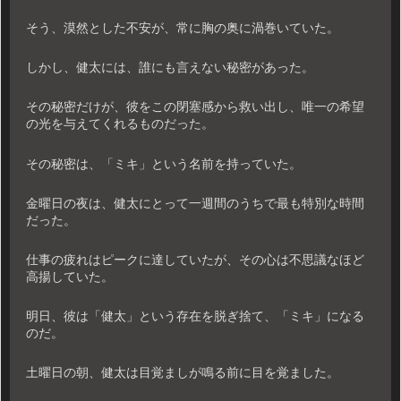
そう、漠然とした不安が、常に胸の奥に渦巻いていた。
しかし、健太には、誰にも言えない秘密があった。
その秘密だけが、彼をこの閉塞感から救い出し、唯一の希望
の光を与えてくれるものだった。
その秘密は、「ミキ」という名前を持っていた。
金曜日の夜は、健太にとって一週間のうちで最も特別な時間
だった。
仕事の疲れはピークに達していたが、その心は不思議なほど
高揚していた。
明日、彼は「健太」という存在を脱ぎ捨て、「ミキ」になる
のだ。
土曜日の朝、健太は目覚ましが鳴る前に目を覚ました。