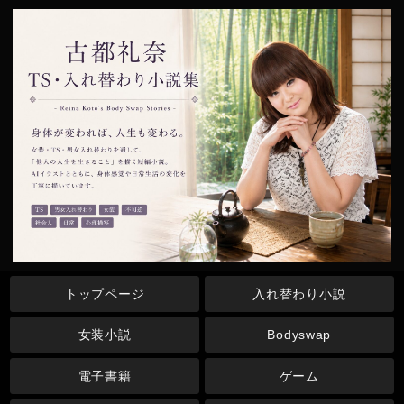
トップページ
入れ替わり小説
女装小説
Bodyswap
電子書籍
ゲーム