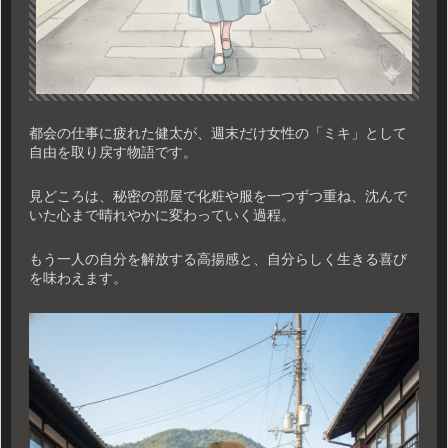
都会の仕事に疲れた健太が、週末だけ女性の「ミキ」として
自由を取り戻す物語です。
見どころは、秘密の部屋で化粧や服を一つずつ重ね、沈んで
いた心まで晴れやかに変わっていく過程。
もう一人の自分を解放する高揚感と、自分らしく生きる喜び
を味わえます。