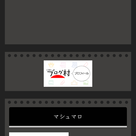
マシュマロ