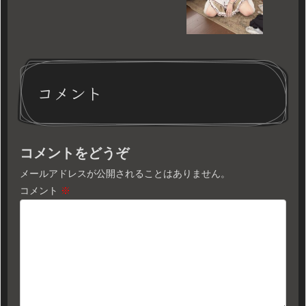
コメント
コメントをどうぞ
メールアドレスが公開されることはありません。
コメント
※