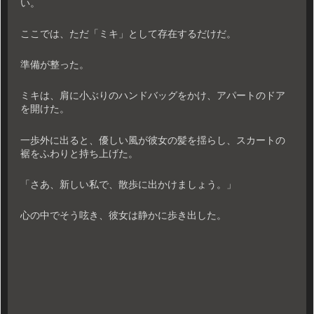
い。
ここでは、ただ「ミキ」として存在するだけだ。
準備が整った。
ミキは、肩に小ぶりのハンドバッグをかけ、アパートのドア
を開けた。
一歩外に出ると、優しい風が彼女の髪を揺らし、スカートの
裾をふわりと持ち上げた。
「さあ、新しい私で、散歩に出かけましょう。」
心の中でそう呟き、彼女は静かに歩き出した。