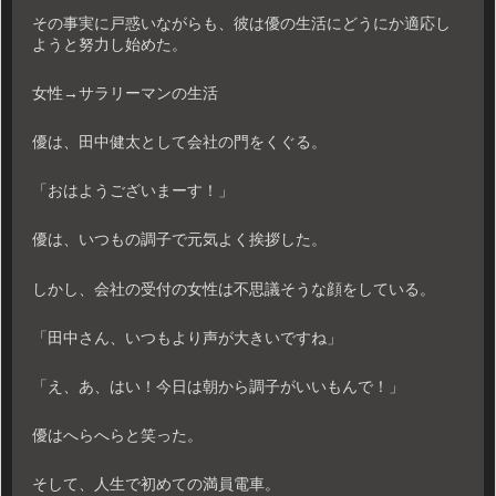
その事実に戸惑いながらも、彼は優の生活にどうにか適応し
ようと努力し始めた。
女性→サラリーマンの生活
優は、田中健太として会社の門をくぐる。
「おはようございまーす！」
優は、いつもの調子で元気よく挨拶した。
しかし、会社の受付の女性は不思議そうな顔をしている。
「田中さん、いつもより声が大きいですね」
「え、あ、はい！今日は朝から調子がいいもんで！」
優はへらへらと笑った。
そして、人生で初めての満員電車。