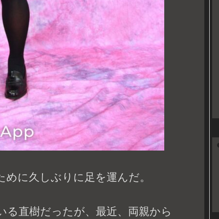
ために久しぶりに足を運んだ。
いる直樹だったが、最近、両親から