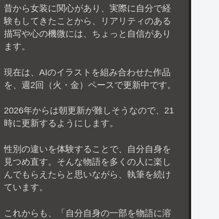
昔から女装に関心があり、実際に自分で経
験もしてきたことから、リアリティのある
描写や心の機微には、ちょっと自信があり
ます。
現在は、AIのイラストを組み合わせた作品
を、週2回（火・金）ペースで更新中です。
2026年からは朝更新が難しそうなので、21
時に更新するようにします。
性別の違いを体験することで、自分自身を
見つめ直す。そんな物語を多くの人に楽し
んでもらえたらと思いながら、執筆を続け
ています。
これからも、「自分自身の一部を物語に溶