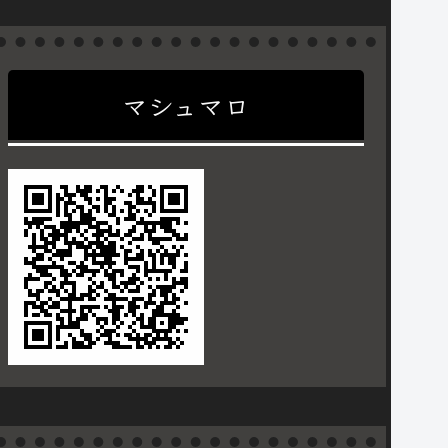
マシュマロ