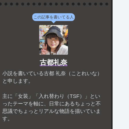
この記事を書いてる人
古都礼奈
小説を書いている古都 礼奈（ことれいな）
と申します。
主に「女装」「入れ替わり（TSF）」とい
ったテーマを軸に、日常にあるちょっと不
思議でちょっとリアルな物語を描いていま
す。