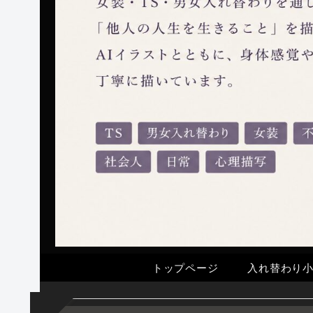
トップページ
入れ替わり