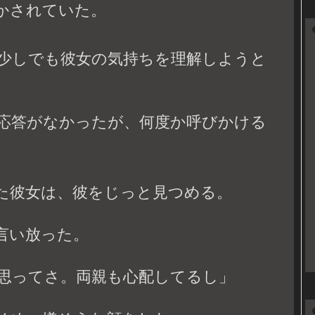
かされていた。
少しでも彼女の気持ちを理解しようと
応答がなかったが、何度か呼びかける
た彼女は、彼をじっと見つめる。
言い放った。
思ってさ。両親も心配してるし」