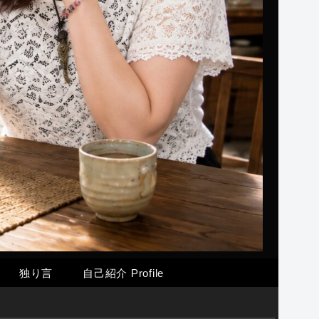
独り言
自己紹介 Profile