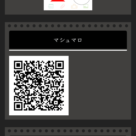
マシュマロ