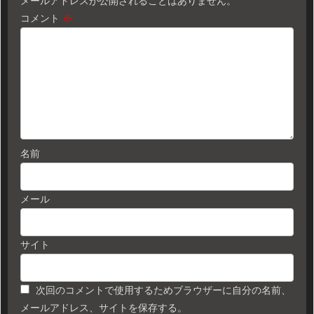
メールアドレスが公開されることはありません。
コメント
※
名前
メール
サイト
次回のコメントで使用するためブラウザーに自分の名前、
メールアドレス、サイトを保存する。