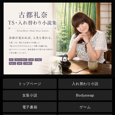
トップページ
入れ替わり小説
女装小説
Bodyswap
電子書籍
ゲーム