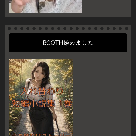
BOOTH始めました