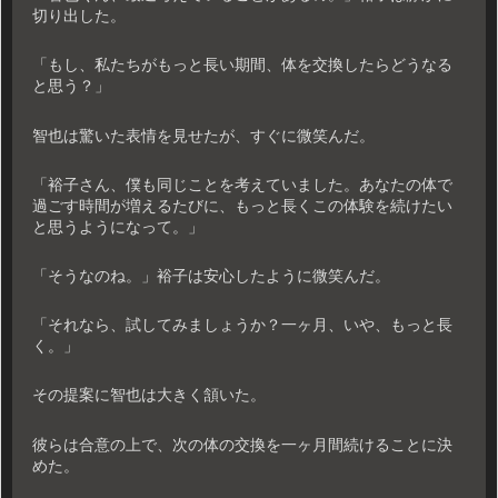
切り出した。
「もし、私たちがもっと長い期間、体を交換したらどうなる
と思う？」
智也は驚いた表情を見せたが、すぐに微笑んだ。
「裕子さん、僕も同じことを考えていました。あなたの体で
過ごす時間が増えるたびに、もっと長くこの体験を続けたい
と思うようになって。」
「そうなのね。」裕子は安心したように微笑んだ。
「それなら、試してみましょうか？一ヶ月、いや、もっと長
く。」
その提案に智也は大きく頷いた。
彼らは合意の上で、次の体の交換を一ヶ月間続けることに決
めた。