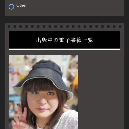
Other
出版中の電子書籍一覧