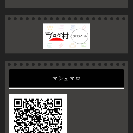
マシュマロ