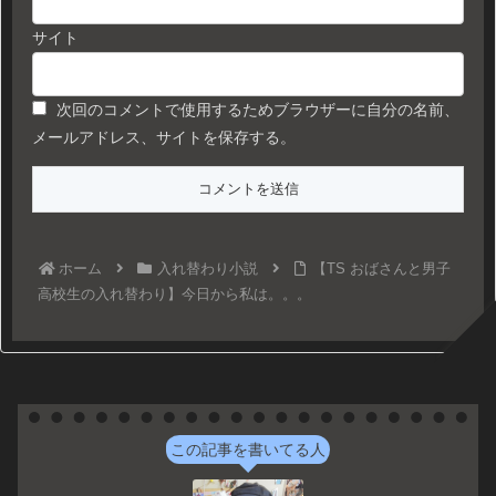
サイト
次回のコメントで使用するためブラウザーに自分の名前、
メールアドレス、サイトを保存する。
ホーム
入れ替わり小説
【TS おばさんと男子
高校生の入れ替わり】今日から私は。。。
この記事を書いてる人