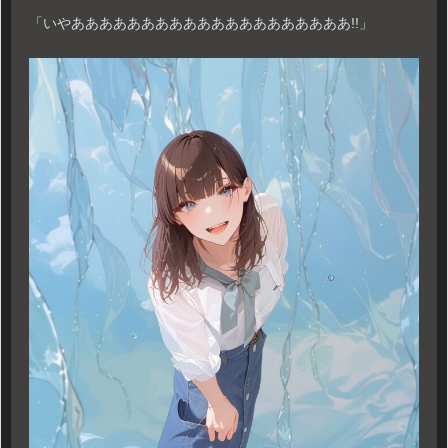
「いやああああああああああああああああああああ!!」