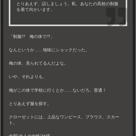
とりあえず、話しましょう。私、あなたの高校の制服
を着て向かいます。
「制服!? 俺の体で!?」
なんというか……地味にショックだった。
俺の体、見られてるんだよな。
いや、それよりも、
俺がこの体で学校に行くとか……ないだろ、普通！
とりあえず服を探す。
クローゼットには、上品なワンピース、ブラウス、スカー
ト。