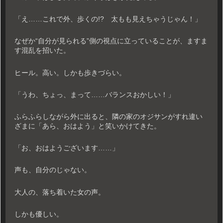
「え……これで外、歩くの!? 太もも見えちゃうじゃん！」
なぜか“自分が見られる”側の視点に立っていることが、ますま
す混乱を招いた。
ヒール。高い。しかも歩きづらい。
「うわ、ちょっ、まって……バランスおかしい！」
ふらふらしながら外に出ると、隣の家のオジサンがすれ違い
ざまに「あら、おはよう」と笑いかけてきた。
「お、おはようございます……」
声も、自分のじゃない。
大人の、落ち着いた女の声。
しかも優しい。