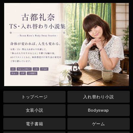
トップページ
入れ替わり小説
女装小説
Bodyswap
電子書籍
ゲーム