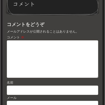
コメント
コメントをどうぞ
メールアドレスが公開されることはありません。
コメント
※
名前
メール