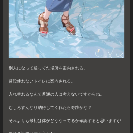
別人になって通ってた場所を案内される。
普段使わないトイレに案内される。
入れ替わるなんて普通の人は考えないですからね。
むしろすんなり納得してくれたら奇跡かな？
それよりも最初は体がどうなってるか確認すると思いますが