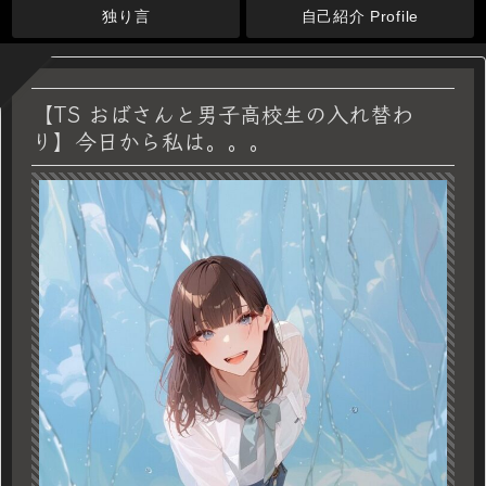
独り言
自己紹介 Profile
【TS おばさんと男子高校生の入れ替わ
り】今日から私は。。。