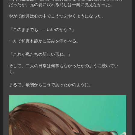
だったが、元の姿に戻れる兆しは一向に見えなかった。
やがて紗月は心の中でこうつぶやくようになった。
「このままでも……いいのかな？」
一方で和真も静かに笑みを浮かべる。
「これが私たちの新しい形ね。」
そして、二人の日常は何事もなかったかのように続いてい
く。
まるで、最初からこうであったかのように。