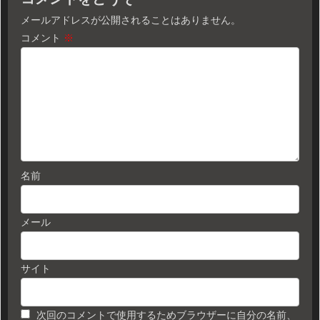
メールアドレスが公開されることはありません。
コメント
※
名前
メール
サイト
次回のコメントで使用するためブラウザーに自分の名前、