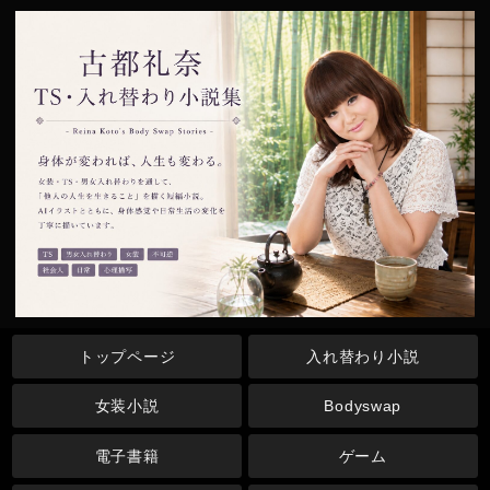
トップページ
入れ替わり小説
女装小説
Bodyswap
電子書籍
ゲーム