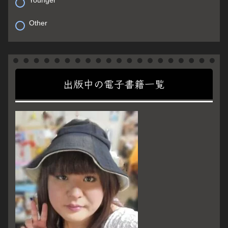
Younger
Other
出版中の電子書籍一覧