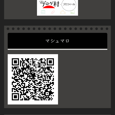
マシュマロ