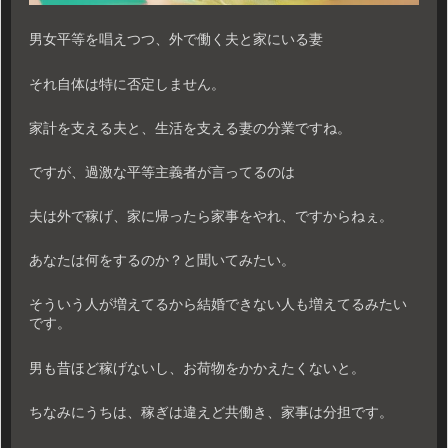
男女平等を唱えつつ、外で働く夫と家にいる妻
それ自体は特に否定しません。
家計を支える夫と、生活を支える妻の分業ですね。
ですが、過激な平等主義者が言ってるのは
夫は外で稼げ、家に帰ったら家事をやれ、ですからねぇ。
あなたは何をするのか？と聞いてみたい。
そういう人が増えてるから結婚できない人も増えてるみたい
です。
男も昔ほど稼げないし、お荷物をかかえたくないと。
ちなみにうちは、稼ぎは違えど共働き、家事は分担です。