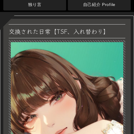
独り言
自己紹介 Profile
交換された日常【TSF、入れ替わり】