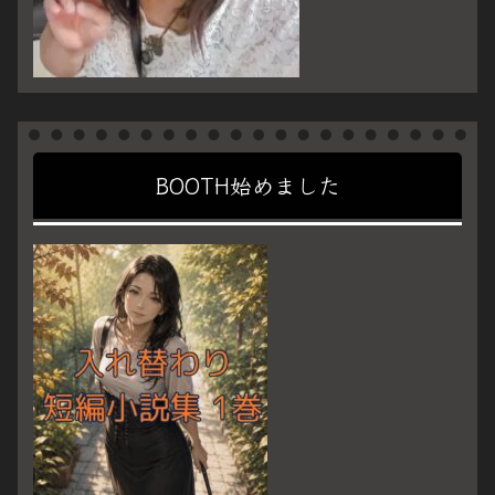
BOOTH始めました