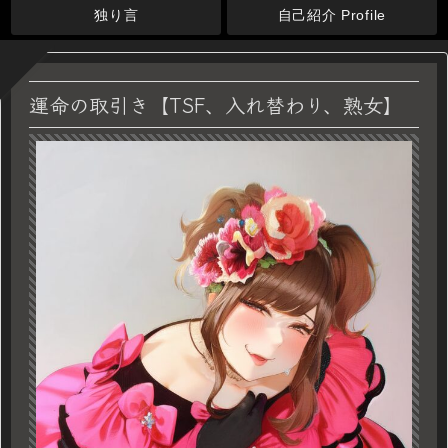
独り言
自己紹介 Profile
運命の取引き【TSF、入れ替わり、熟女】