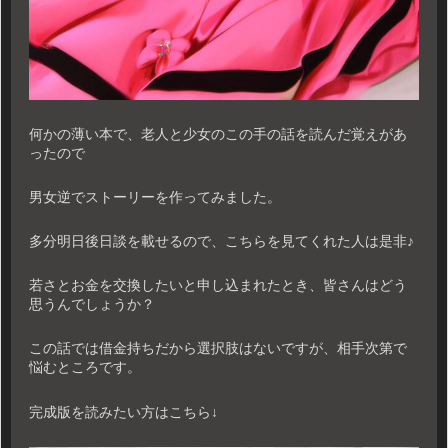
何かの薄い本で、老人と少女のこの手の話を読んだ覚えがあ
ったので
男女逆でストーリーを作ってみました。
多分明日後日談を載せるので、こちらを見てくれた人は是非♪
若さとお金を交換したいと申し込まれたとき、皆さんはどう
思うんでしょうか？
この話では借金持ちだから選択肢はないですが、相手次第で
悩むところです。
完成版を読みたい方はこちら↓