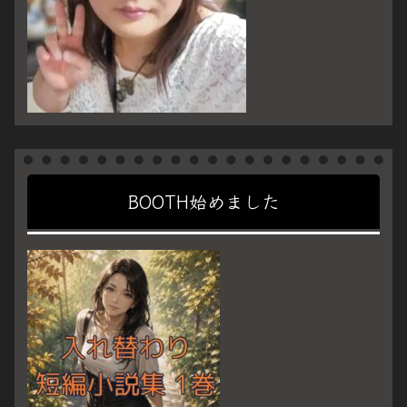
BOOTH始めました