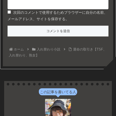
次回のコメントで使用するためブラウザーに自分の名前、
メールアドレス、サイトを保存する。
ホーム
入れ替わり小説
運命の取引き【TSF、
入れ替わり、熟女】
この記事を書いてる人