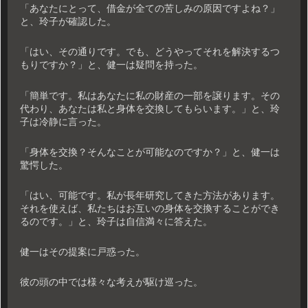
「あなたにとって、借金が全ての苦しみの原因ですよね？」
と、玲子が確認した。
「はい、その通りです。でも、どうやってそれを解決するつ
もりですか？」と、健一は疑問を持った。
「簡単です。私はあなたに私の財産の一部を譲ります。その
代わり、あなたは私と身体を交換してもらいます。」と、玲
子は冷静に言った。
「身体を交換？そんなことが可能なのですか？」と、健一は
驚愕した。
「はい、可能です。私が長年研究してきた方法があります。
それを使えば、私たちはお互いの身体を交換することができ
るのです。」と、玲子は自信満々に答えた。
健一はその提案に戸惑った。
彼の頭の中では様々な考えが駆け巡った。