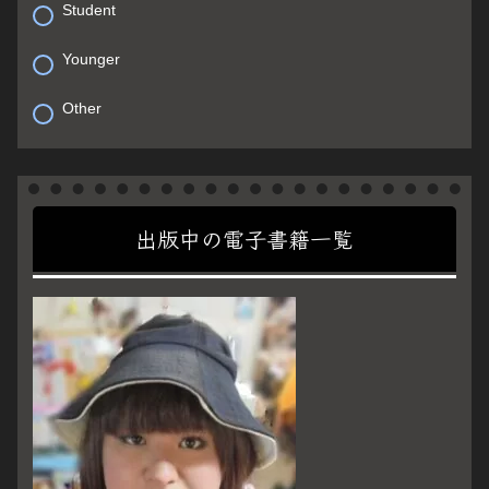
Student
Younger
Other
出版中の電子書籍一覧