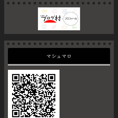
マシュマロ