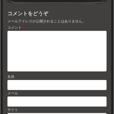
コメントをどうぞ
メールアドレスが公開されることはありません。
コメント
※
名前
メール
サイト