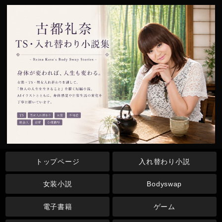
トップページ
入れ替わり小説
女装小説
Bodyswap
電子書籍
ゲーム