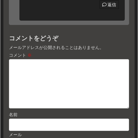
返信
コメントをどうぞ
メールアドレスが公開されることはありません。
コメント
※
名前
メール