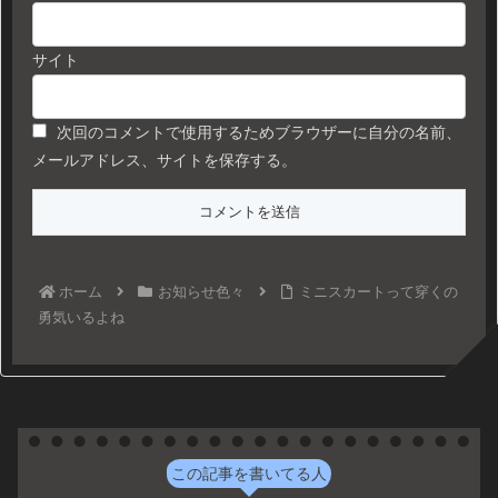
サイト
次回のコメントで使用するためブラウザーに自分の名前、
メールアドレス、サイトを保存する。
ホーム
お知らせ色々
ミニスカートって穿くの
勇気いるよね
この記事を書いてる人