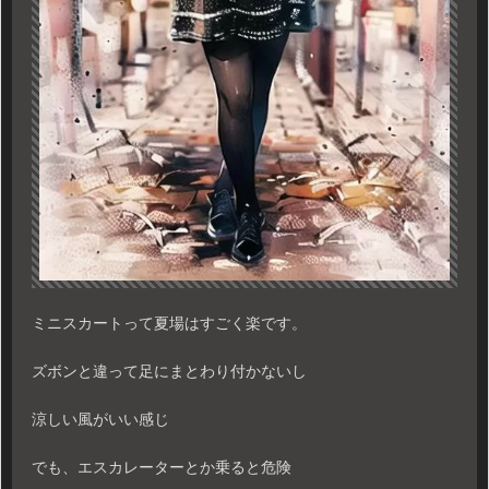
ミニスカートって夏場はすごく楽です。
ズボンと違って足にまとわり付かないし
涼しい風がいい感じ
でも、エスカレーターとか乗ると危険