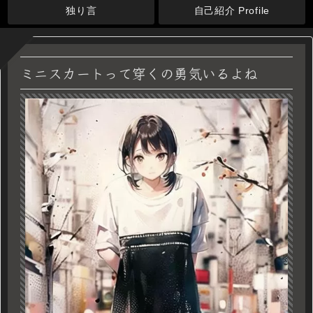
独り言
自己紹介 Profile
ミニスカートって穿くの勇気いるよね