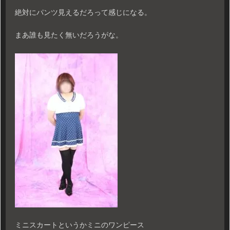
絶対にパンツ見えるだろって感じになる。
まあ誰も見たく無いだろうがな。
ミニスカートというかミニのワンピース