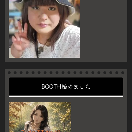
BOOTH始めました