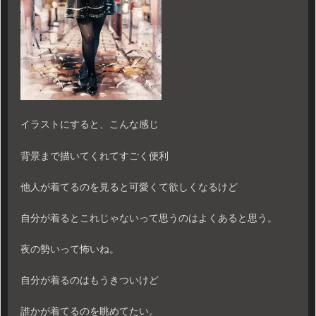
イラストにすると、こんな感じ
背景まで描いてくれてすごく便利
他人が着てるのを見ると可愛くて欲しくなるけど
自分が着るとこれじゃないって思うのはよくあると思う。
夜の勢いって怖いね。
自分が着るのはもうきついけど
誰かが着てるのを眺めてたい。