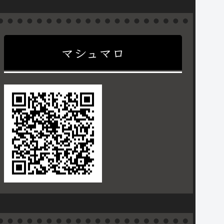
マシュマロ