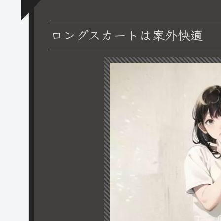
ロングスカートは案外快適