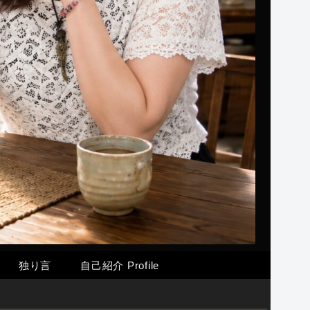
独り言
自己紹介 Profile