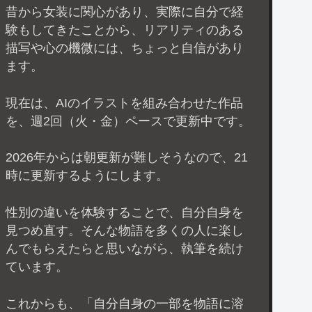
昔から女装に関心があり、実際に自分で経
験もしてきたことから、リアリティのある
描写や心の機微には、ちょっと自信があり
ます。
現在は、AIのイラストを組み合わせた作品
を、週2回（火・金）ペースで更新中です。
2026年からは朝更新が難しそうなので、21
時に更新するようにします。
性別の違いを体験することで、自分自身を
見つめ直す。そんな物語を多くの人に楽し
んでもらえたらと思いながら、執筆を続け
ています。
これからも、「自分自身の一部を物語に溶