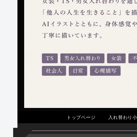
トップページ
入れ替わり