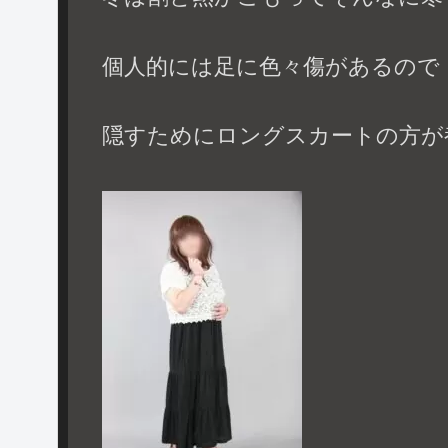
個人的には足に色々傷があるので
隠すためにロングスカートの方が