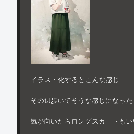
イラスト化するとこんな感じ
その辺歩いてそうな感じになった
気が向いたらロングスカートもい