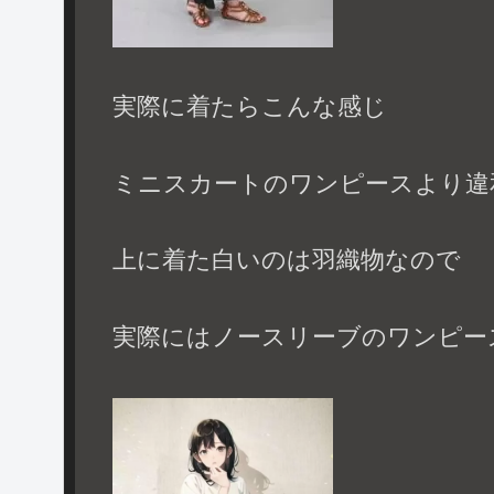
実際に着たらこんな感じ
ミニスカートのワンピースより違
上に着た白いのは羽織物なので
実際にはノースリーブのワンピー