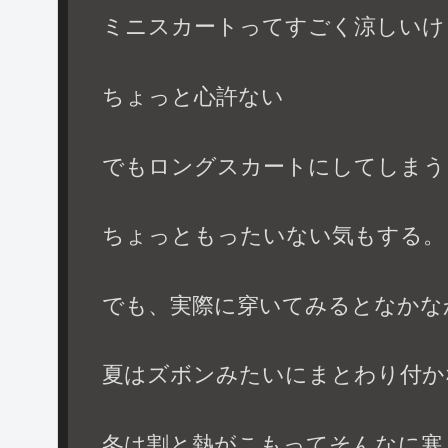
ミニスカートってすごく涼しいけ
ちょっと心許ない
でもロングスカートにしてしまう
ちょっともったいない気もする。
でも、実際に穿いてみるとなかな
夏はズボンみたいにまとわり付か
冬は割と熱がこもってそんなに寒