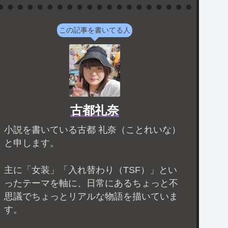
この記事を書いてる人
古都礼奈
小説を書いている古都 礼奈（ことれいな）
と申します。
主に「女装」「入れ替わり（TSF）」とい
ったテーマを軸に、日常にあるちょっと不
思議でちょっとリアルな物語を描いていま
す。