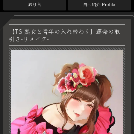
独り言
自己紹介 Profile
【TS 熟女と青年の入れ替わり】運命の取
引き-リメイク-