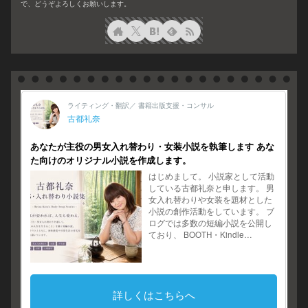
で、どうぞよろしくお願いします。