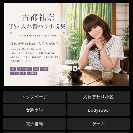
トップページ
入れ替わり小説
女装小説
Bodyswap
電子書籍
ゲーム