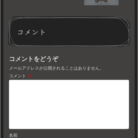
コメント
コメントをどうぞ
メールアドレスが公開されることはありません。
コメント
※
名前