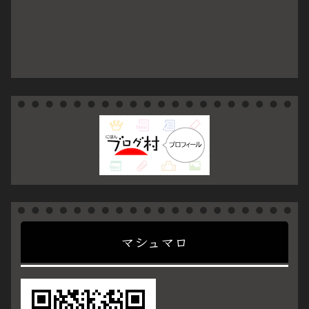
マシュマロ