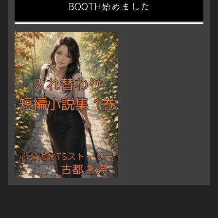
BOOTH始めました