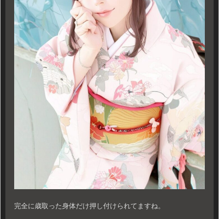
完全に歳取った身体だけ押し付けられてますね。