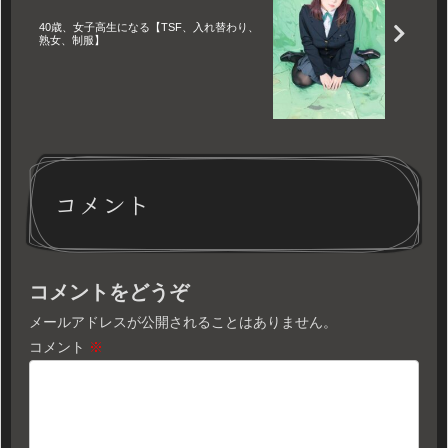
40歳、女子高生になる【TSF、入れ替わり、
熟女、制服】
コメント
コメントをどうぞ
メールアドレスが公開されることはありません。
コメント
※