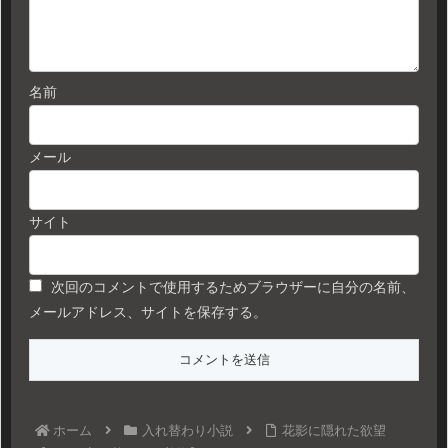
名前
メール
サイト
次回のコメントで使用するためブラウザーに自分の名前、
メールアドレス、サイトを保存する。
ホーム
入れ替わり小説
花影に隠れた欲望