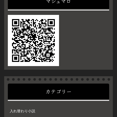
マシュマロ
カテゴリー
入れ替わり小説