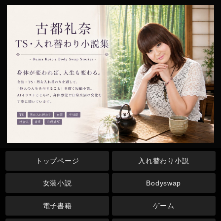
トップページ
入れ替わり小説
女装小説
Bodyswap
電子書籍
ゲーム