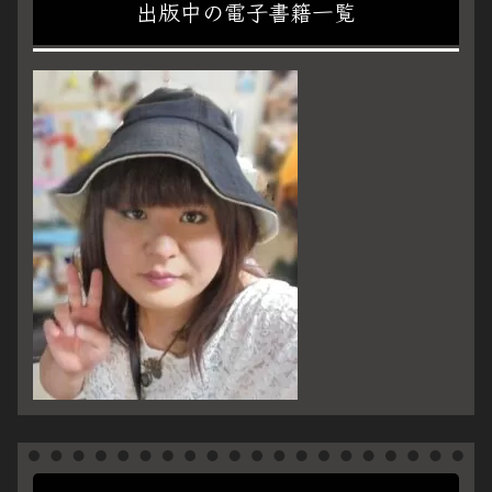
出版中の電子書籍一覧