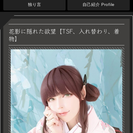
独り言
自己紹介 Profile
花影に隠れた欲望【TSF、入れ替わり、着
物】