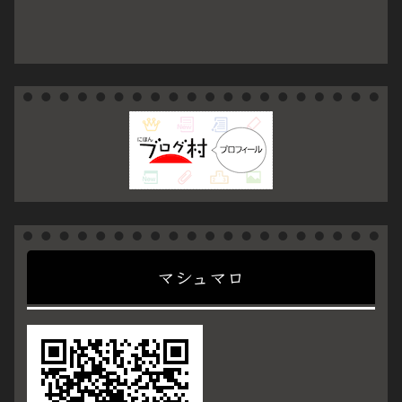
マシュマロ