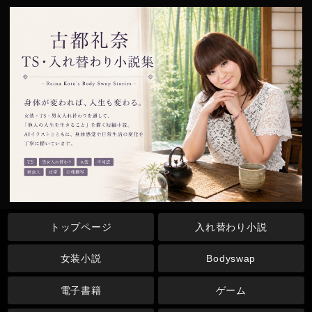
トップページ
入れ替わり小説
女装小説
Bodyswap
電子書籍
ゲーム