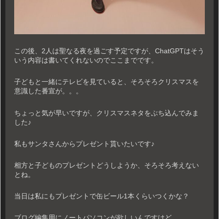
この後、2人は聖なる夜を過ごす予定ですが、ChatGPTはそう
いう内容は書いてくれないのでここまでです。
子どもと一緒にテレビを見ていると、そろそろクリスマスを
意識した番宣が。。。
ちょっと気が早いですが、クリスマスネタをぶち込んでみま
した♪
私もサンタさんからプレゼント貰いたいです♪
相方と子どものプレゼントどうしようか、そろそろ考えない
とね。
当日は私にもプレゼントで缶ビール1本くらいつくかな？
ブログ編集用にノートパソコンが欲しいんですけど。。。