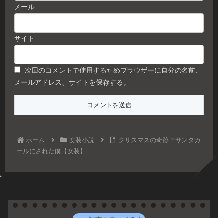
メール
サイト
次回のコメントで使用するためブラウザーに自分の名前、
メールアドレス、サイトを保存する。
ホーム
女装小説
クリスマスの奇跡？サンタガ
ールにされた僕【女装】