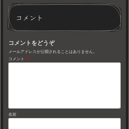
コメント
コメントをどうぞ
メールアドレスが公開されることはありません。
コメント
※
名前