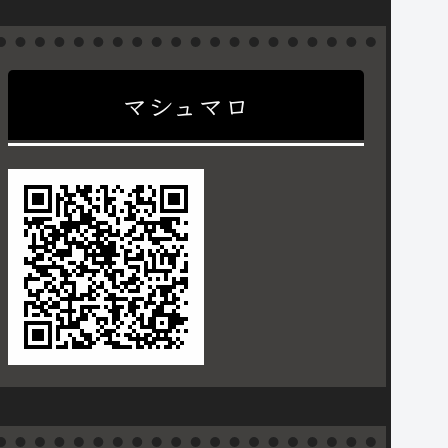
マシュマロ