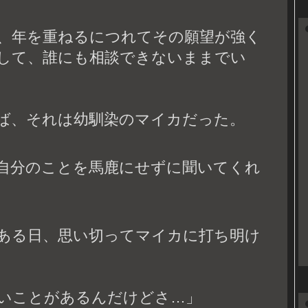
、年を重ねるにつれてその願望が強く
して、誰にも相談できないままでい
ば、それは幼馴染のマイカだった。
自分のことを馬鹿にせずに聞いてくれ
ある日、思い切ってマイカに打ち明け
いことがあるんだけどさ…」