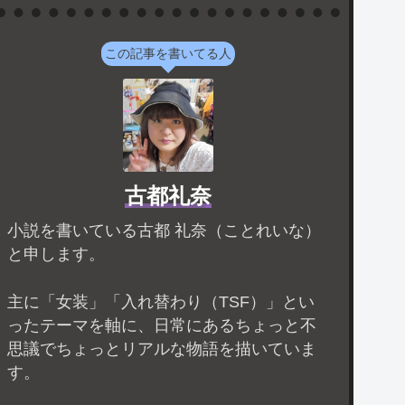
この記事を書いてる人
古都礼奈
小説を書いている古都 礼奈（ことれいな）
と申します。
主に「女装」「入れ替わり（TSF）」とい
ったテーマを軸に、日常にあるちょっと不
思議でちょっとリアルな物語を描いていま
す。