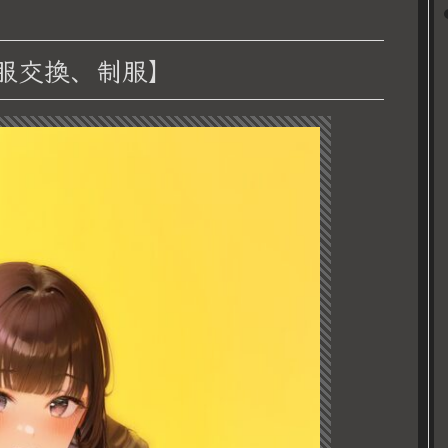
服交換、制服】