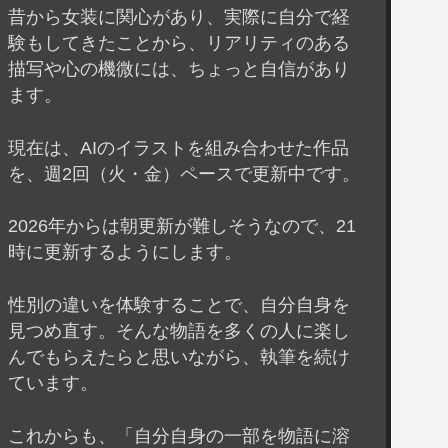
昔から女装に関心があり、実際に自分で経
験もしてきたことから、リアリティのある
描写や心の機微には、ちょっと自信があり
ます。
現在は、AIのイラストを組み合わせた作品
を、週2回（火・金）ペースで更新中です。
2026年からは朝更新が難しそうなので、21
時に更新するようにします。
性別の違いを体験することで、自分自身を
見つめ直す。そんな物語を多くの人に楽し
んでもらえたらと思いながら、執筆を続け
ています。
これからも、「自分自身の一部を物語に溶