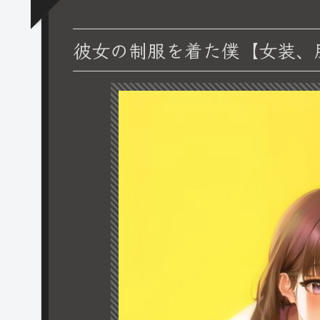
彼女の制服を着た僕【女装、