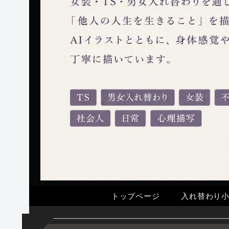
トップページ
入れ替わり