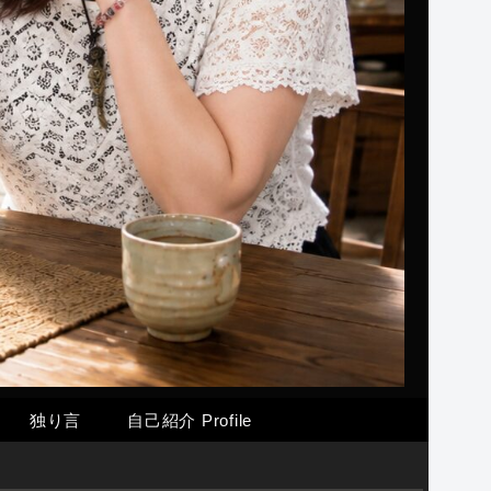
独り言
自己紹介 Profile