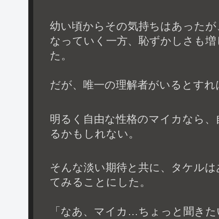
幼い頃からその気持ちはあったが
なっていく一方、恥ずかしさも増
た。
だが、唯一の理解者がいるとすれ
明るく自由な性格のマイカなら、
るかもしれない。
そんな淡い期待と共に、タケルは
てみることにした。
「なあ、マイカ…ちょっと聞きた