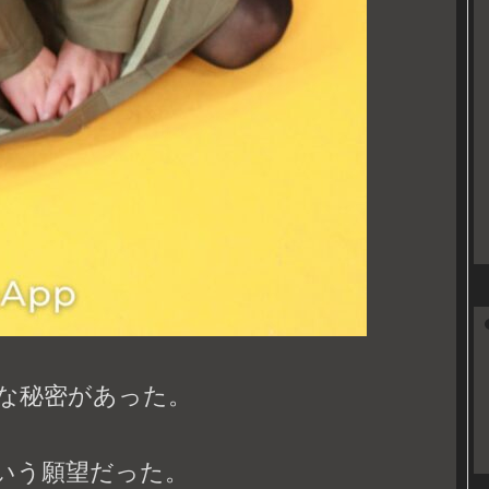
な秘密があった。
いう願望だった。