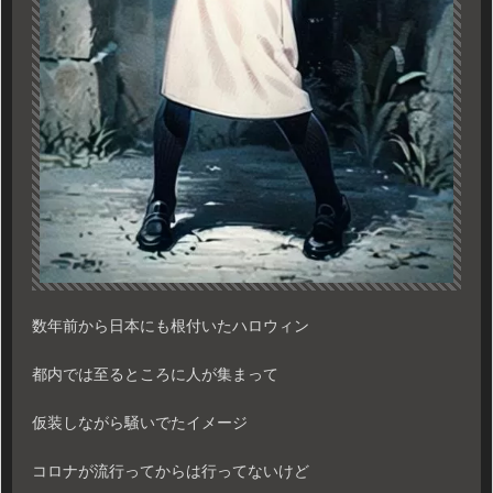
数年前から日本にも根付いたハロウィン
都内では至るところに人が集まって
仮装しながら騒いでたイメージ
コロナが流行ってからは行ってないけど