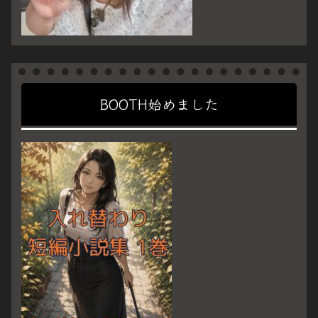
BOOTH始めました