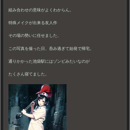
組み合わせの意味がよくわからん。
特殊メイクが出来る友人作
その場の勢いに任せました、
この写真を撮った日、呑み過ぎて始発で帰宅。
通りかかった池袋駅にはゾンビみたいなのが
たくさん寝てました。