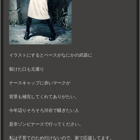
イラストにするとベースがなにかの武器に
裂けた口も元通り
ナースキャップに赤いマークが
背景も補完してくれてありがたい。
今年辺りそろそろ渋谷で騒ぎたい人
是非ゾンビナースで行ってください。
私は子育てのため行けないので、家で応援してます。