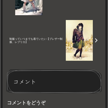
制服っていつまでも着ていたい【ブレザー制
服、レプリカ】
コメント
コメントをどうぞ