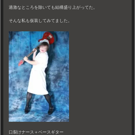
過激なところを除いても結構盛り上がってた。
そんな私も仮装してみてました。
口裂けナース＋ベースギター