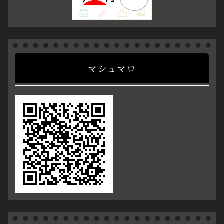
マシュマロ