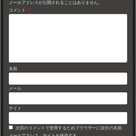
メールアドレスが公開されることはありません。
コメント
※
名前
メール
サイト
次回のコメントで使用するためブラウザーに自分の名前、
メールアドレス、サイトを保存する。