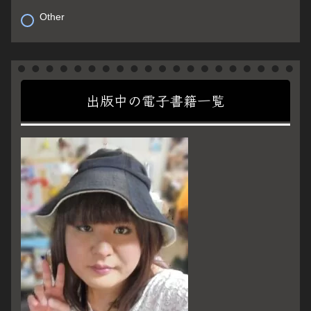
Other
出版中の電子書籍一覧