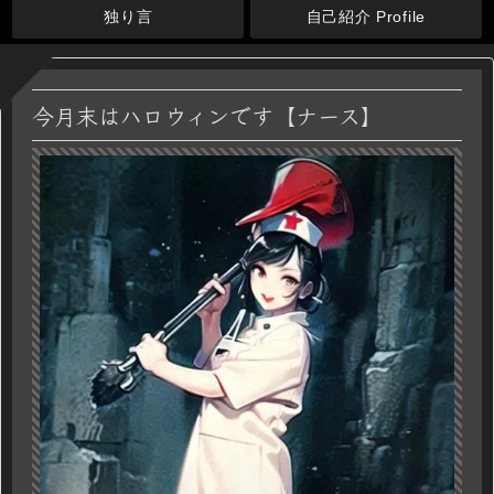
独り言
自己紹介 Profile
今月末はハロウィンです【ナース】