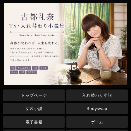
トップページ
入れ替わり小説
女装小説
Bodyswap
電子書籍
ゲーム