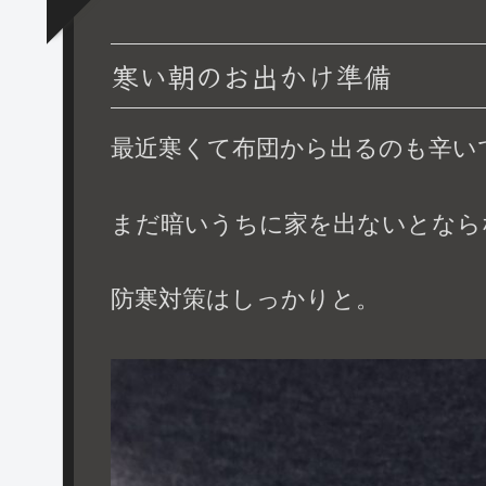
寒い朝のお出かけ準備
最近寒くて布団から出るのも辛い
まだ暗いうちに家を出ないとなら
防寒対策はしっかりと。