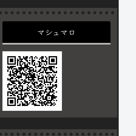
マシュマロ