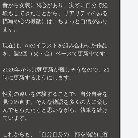
昔から女装に関心があり、実際に自分で経
験もしてきたことから、リアリティのある
描写や心の機微には、ちょっと自信があり
ます。
現在は、AIのイラストを組み合わせた作品
を、週2回（火・金）ペースで更新中です。
2026年からは朝更新が難しそうなので、21
時に更新するようにします。
性別の違いを体験することで、自分自身を
見つめ直す。そんな物語を多くの人に楽し
んでもらえたらと思いながら、執筆を続け
ています。
これからも、「自分自身の一部を物語に溶