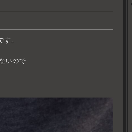
です。
ないので