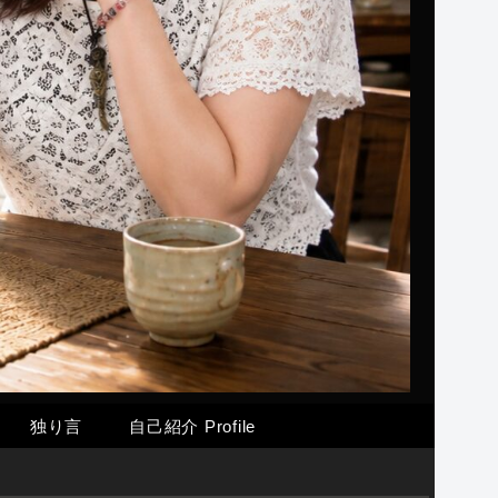
独り言
自己紹介 Profile