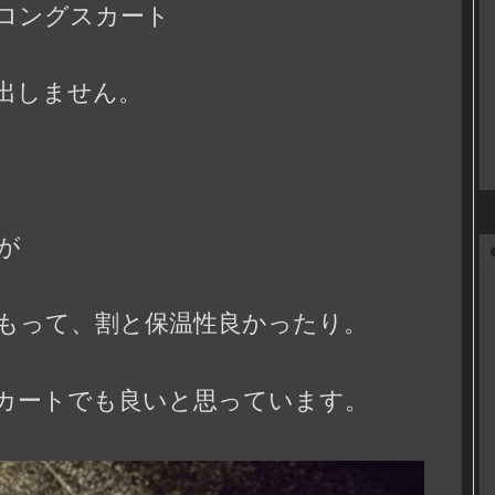
ロングスカート
出しません。
が
もって、割と保温性良かったり。
カートでも良いと思っています。