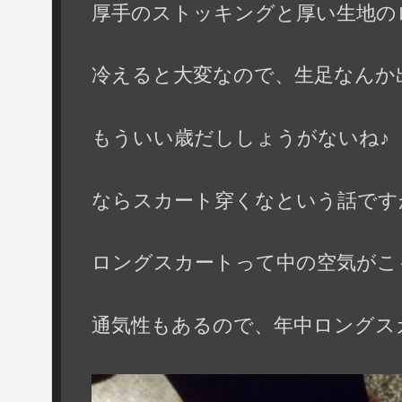
厚手のストッキングと厚い生地の
冷えると大変なので、生足なんか
もういい歳だししょうがないね♪
ならスカート穿くなという話です
ロングスカートって中の空気がこ
通気性もあるので、年中ロングス