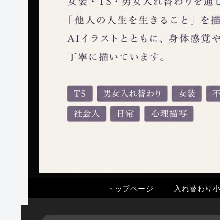
トップページ
入れ替わり