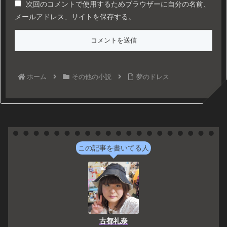
次回のコメントで使用するためブラウザーに自分の名前、
メールアドレス、サイトを保存する。
ホーム
その他の小説
夢のドレス
この記事を書いてる人
古都礼奈