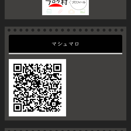
マシュマロ