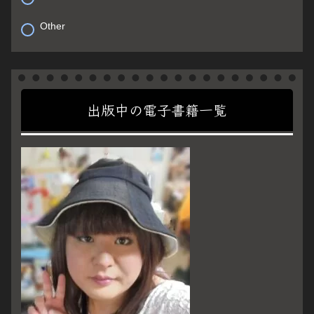
Other
出版中の電子書籍一覧