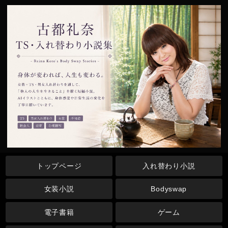
トップページ
入れ替わり小説
女装小説
Bodyswap
電子書籍
ゲーム