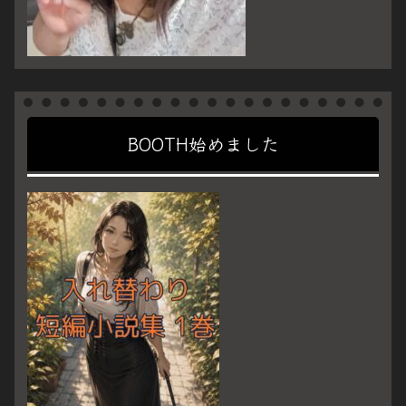
BOOTH始めました