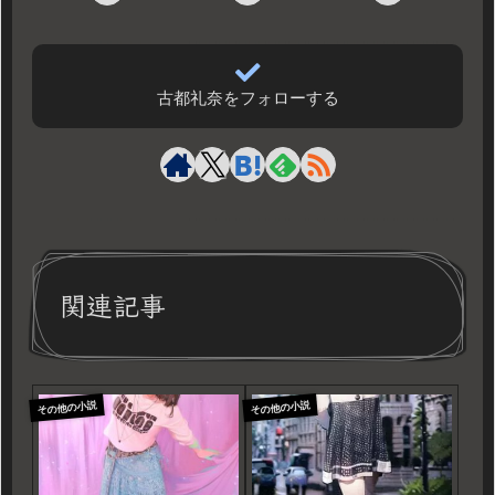
古都礼奈をフォローする
関連記事
その他の小説
その他の小説