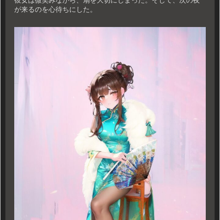
彼女は微笑みながら、扇を大切にしまった。そして、次の夜
が来るのを心待ちにした。