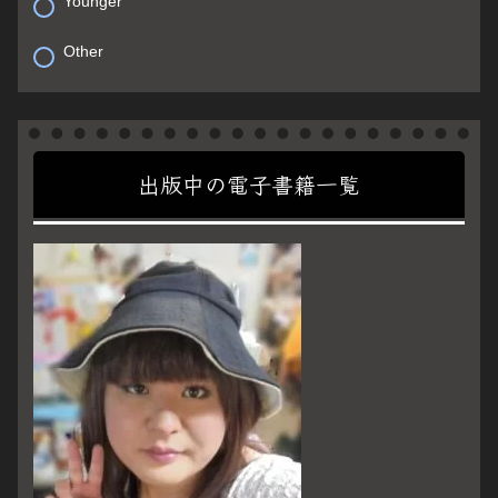
Younger
Other
出版中の電子書籍一覧