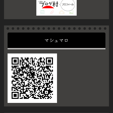
マシュマロ