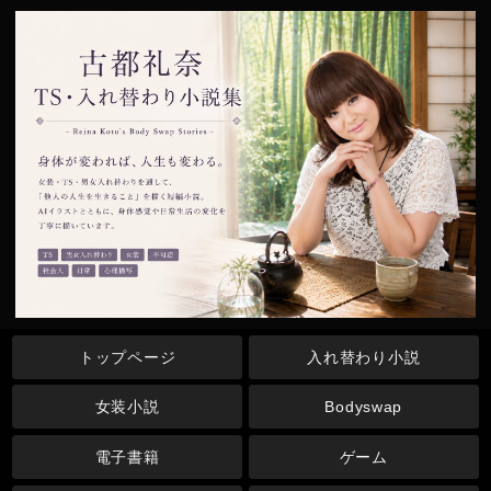
トップページ
入れ替わり小説
女装小説
Bodyswap
電子書籍
ゲーム