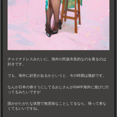
チャイナドレスみたいに、海外の民族衣装的なのを着るのは
好きです。
でも、海外に好意があるかというと、今の時期は微妙です。
なんか日本の偉そうにしてるおじさんがGW中海外に遊びに行
ってるみたいですが
国ががたがたな状態で無意味なことしてるなら、帰って来な
くてもいいですね。