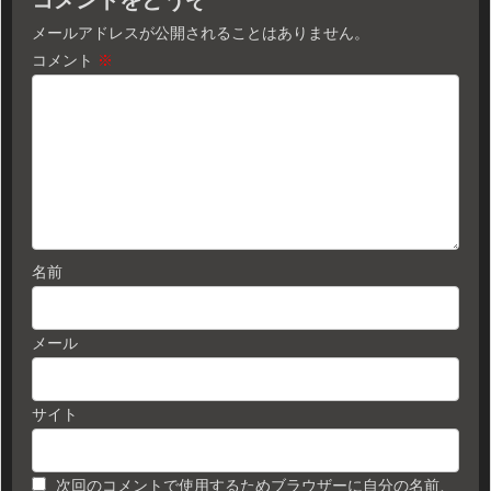
メールアドレスが公開されることはありません。
コメント
※
名前
メール
サイト
次回のコメントで使用するためブラウザーに自分の名前、