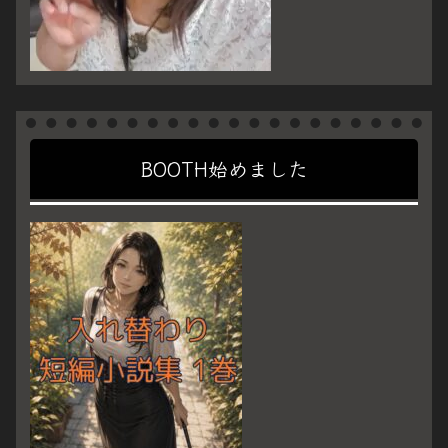
BOOTH始めました