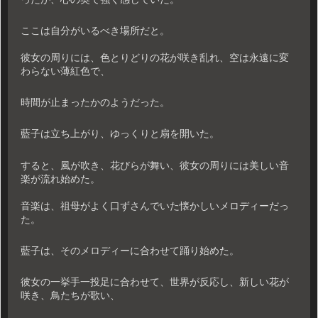
ここは自分がいるべき場所だと。
彼女の周りには、色とりどりの花が咲き乱れ、空は永遠に変
わらない薄紅色で、
時間が止まったかのようだった。
藍子は立ち上がり、ゆっくりと扇を開いた。
すると、風が吹き、花びらが舞い、彼女の周りには美しい音
楽が流れ始めた。
音楽は、祖母がよく口ずさんでいた懐かしいメロディーだっ
た。
藍子は、そのメロディーに合わせて踊り始めた。
彼女の一挙手一投足に合わせて、世界が反応し、新しい花が
咲き、鳥たちが歌い、