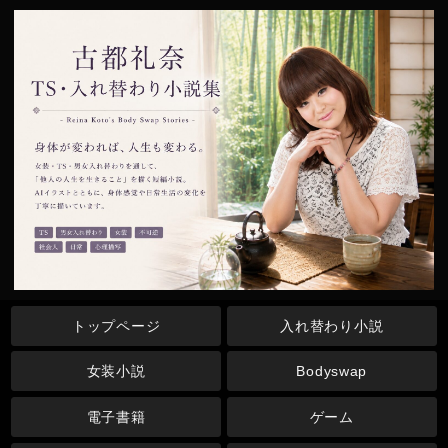
トップページ
入れ替わり小説
女装小説
Bodyswap
電子書籍
ゲーム