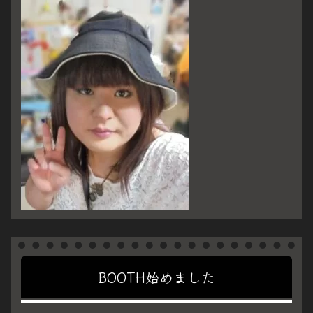
BOOTH始めました