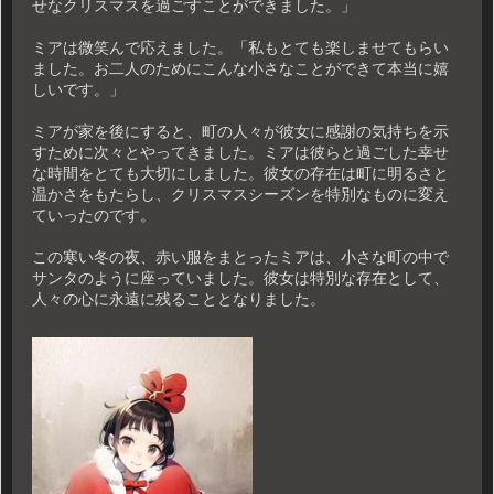
せなクリスマスを過ごすことができました。」
ミアは微笑んで応えました。「私もとても楽しませてもらい
ました。お二人のためにこんな小さなことができて本当に嬉
しいです。」
ミアが家を後にすると、町の人々が彼女に感謝の気持ちを示
すために次々とやってきました。ミアは彼らと過ごした幸せ
な時間をとても大切にしました。彼女の存在は町に明るさと
温かさをもたらし、クリスマスシーズンを特別なものに変え
ていったのです。
この寒い冬の夜、赤い服をまとったミアは、小さな町の中で
サンタのように座っていました。彼女は特別な存在として、
人々の心に永遠に残ることとなりました。