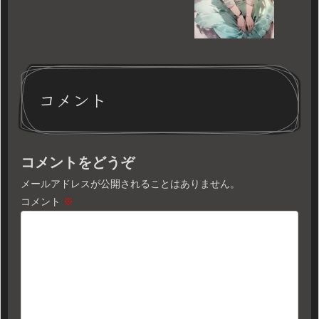
コメント
コメントをどうぞ
メールアドレスが公開されることはありません。
コメント
※