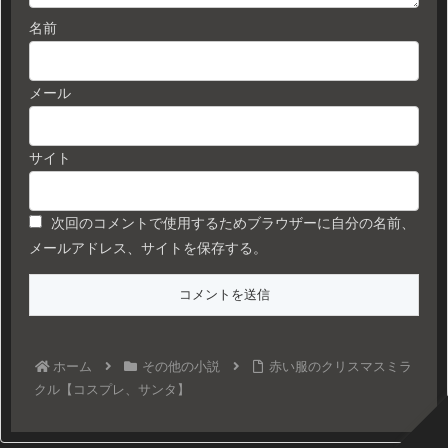
名前
メール
サイト
次回のコメントで使用するためブラウザーに自分の名前、
メールアドレス、サイトを保存する。
ホーム
その他の小説
赤い服のクリスマスミラ
クル【コスプレ、サンタ】