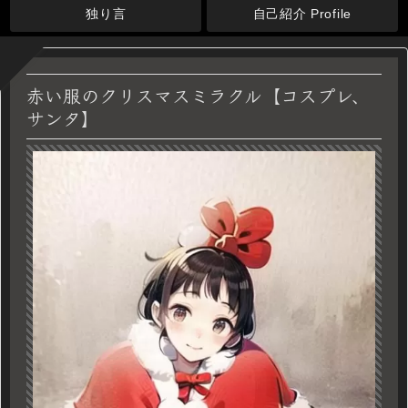
独り言
自己紹介 Profile
赤い服のクリスマスミラクル【コスプレ、
サンタ】