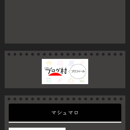
マシュマロ