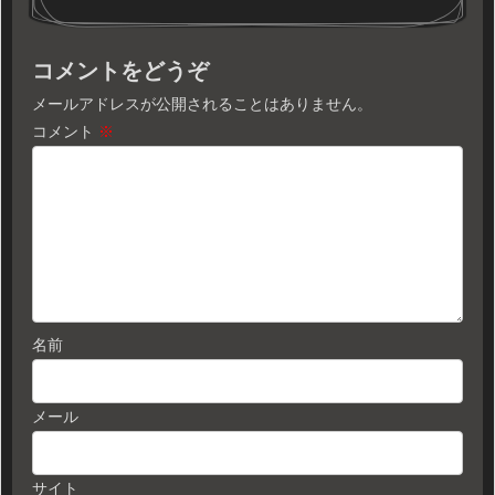
コメントをどうぞ
メールアドレスが公開されることはありません。
コメント
※
名前
メール
サイト