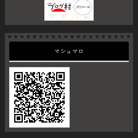
マシュマロ