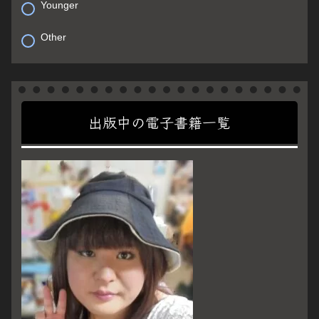
Younger
Other
出版中の電子書籍一覧