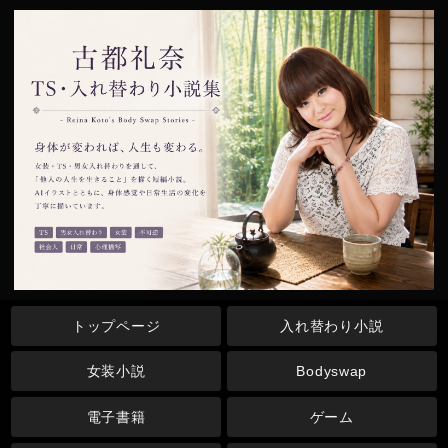
トップページ
入れ替わり小説
女装小説
Bodyswap
電子書籍
ゲーム