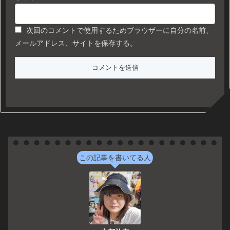
次回のコメントで使用するためブラウザーに自分の名前、
メールアドレス、サイトを保存する。
この記事を書いてる人