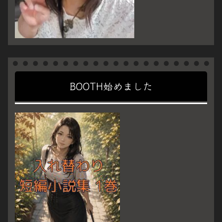
BOOTH始めました