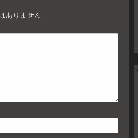
はありません。