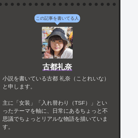
この記事を書いてる人
古都礼奈
小説を書いている古都 礼奈（ことれいな）
と申します。
主に「女装」「入れ替わり（TSF）」とい
ったテーマを軸に、日常にあるちょっと不
思議でちょっとリアルな物語を描いていま
す。