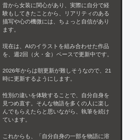
昔から女装に関心があり、実際に自分で経
験もしてきたことから、リアリティのある
描写や心の機微には、ちょっと自信があり
ます。
現在は、AIのイラストを組み合わせた作品
を、週2回（火・金）ペースで更新中です。
2026年からは朝更新が難しそうなので、21
時に更新するようにします。
性別の違いを体験することで、自分自身を
見つめ直す。そんな物語を多くの人に楽し
んでもらえたらと思いながら、執筆を続け
ています。
これからも、「自分自身の一部を物語に溶