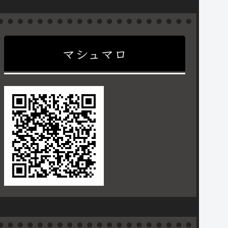
マシュマロ