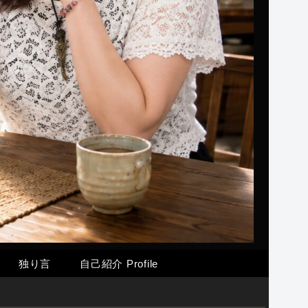
独り言
自己紹介 Profile