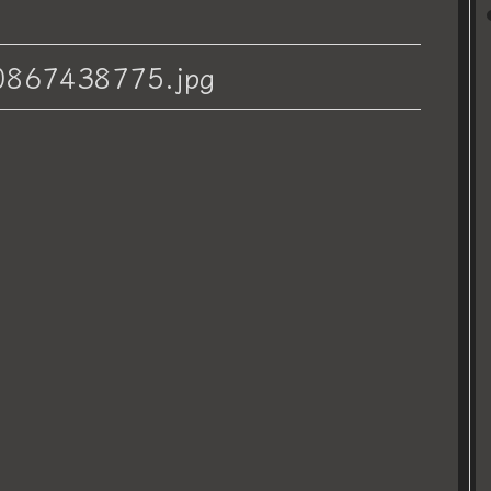
867438775.jpg