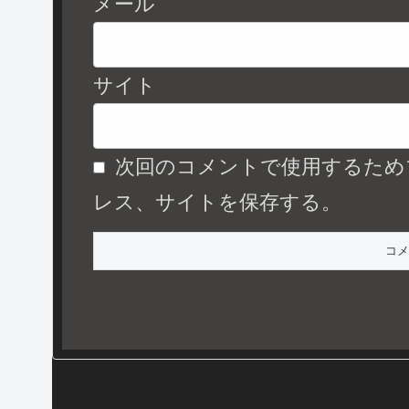
メール
サイト
次回のコメントで使用するため
レス、サイトを保存する。