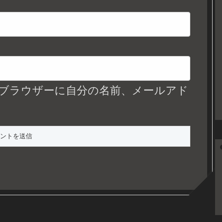
ブラウザーに自分の名前、メールアド