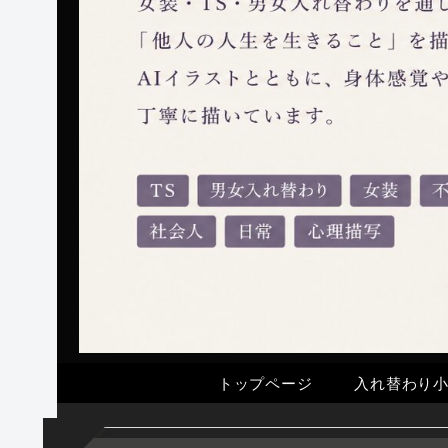
トップページ
入れ替わり