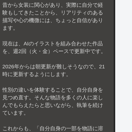
昔から女装に関心があり、実際に自分で経
験もしてきたことから、リアリティのある
描写や心の機微には、ちょっと自信があり
ます。
現在は、AIのイラストを組み合わせた作品
を、週2回（火・金）ペースで更新中です。
2026年からは朝更新が難しそうなので、21
時に更新するようにします。
性別の違いを体験することで、自分自身を
見つめ直す。そんな物語を多くの人に楽し
んでもらえたらと思いながら、執筆を続け
ています。
これからも、「自分自身の一部を物語に溶