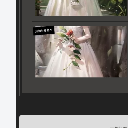
お知らせ色々