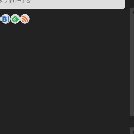
をフォローする