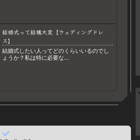
結婚式って結構大変【ウェディングドレ
ス】
結婚式したい人ってどのくらいいるのでし
ょうか？私は特に必要な...