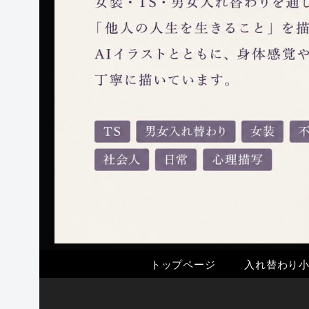
トップページ
入れ替わり