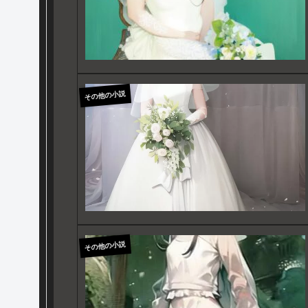
その他の小説
その他の小説