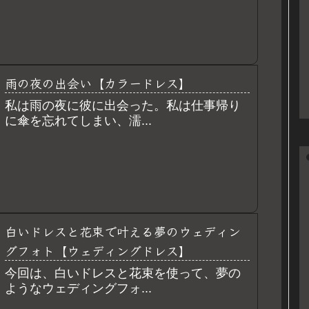
雨の夜の出会い【カラードレス】
私は雨の夜に彼に出会った。私は仕事帰り
に傘を忘れてしまい、濡...
白いドレスと花束で叶える夢のウェディン
グフォト【ウェディングドレス】
今回は、白いドレスと花束を使って、夢の
ようなウェディングフォ...