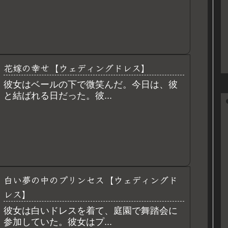
花嫁の幸せ【ウェディングドレス】
彼女はベールの下で微笑んだ。今日は、彼
と結ばれる日だった。彼...
白い夢の中のプリンセス【ウェディングド
レス】
彼女は白いドレスを着て、庭園で舞踏会に
参加していた。彼女はプ...