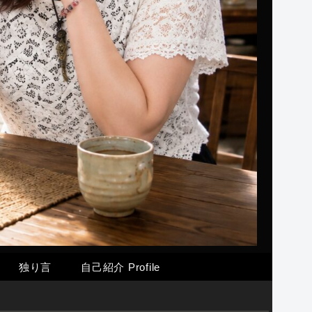
独り言
自己紹介 Profile