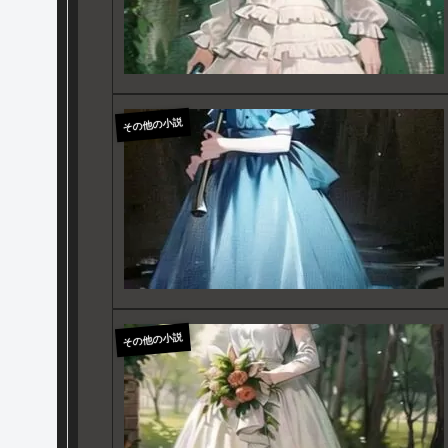
その他の小説
その他の小説