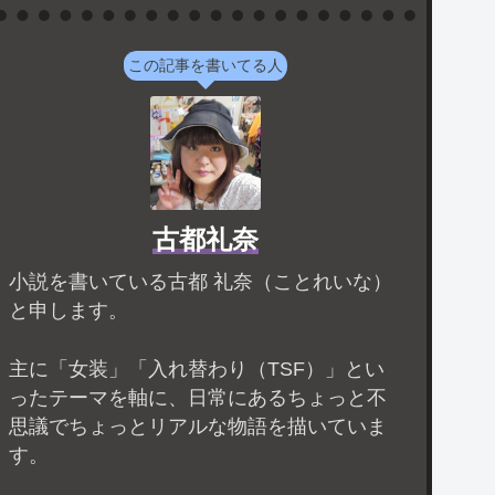
この記事を書いてる人
古都礼奈
小説を書いている古都 礼奈（ことれいな）
と申します。
主に「女装」「入れ替わり（TSF）」とい
ったテーマを軸に、日常にあるちょっと不
思議でちょっとリアルな物語を描いていま
す。