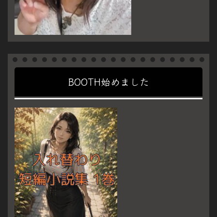
BOOTH始めました