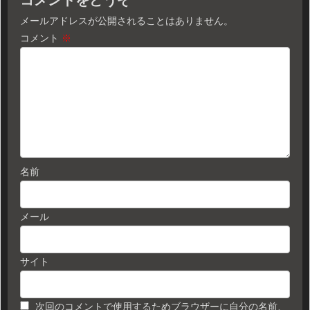
コメントをどうぞ
メールアドレスが公開されることはありません。
コメント
※
名前
メール
サイト
次回のコメントで使用するためブラウザーに自分の名前、