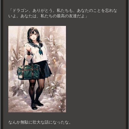
「ドラゴン、ありがとう。私たちも、あなたのことを忘れな
いよ。あなたは、私たちの最高の友達だよ」
なんか無駄に壮大な話になったな。