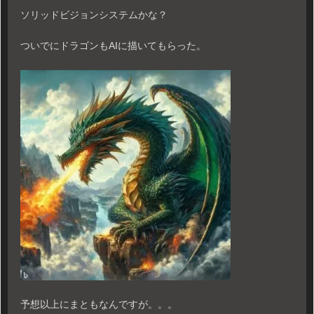
ソリッドビジョンシステムかな？
ついでにドラゴンもAIに描いてもらった。
予想以上にまともなんですが。。。