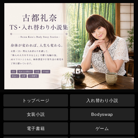
トップページ
入れ替わり小説
女装小説
Bodyswap
電子書籍
ゲーム