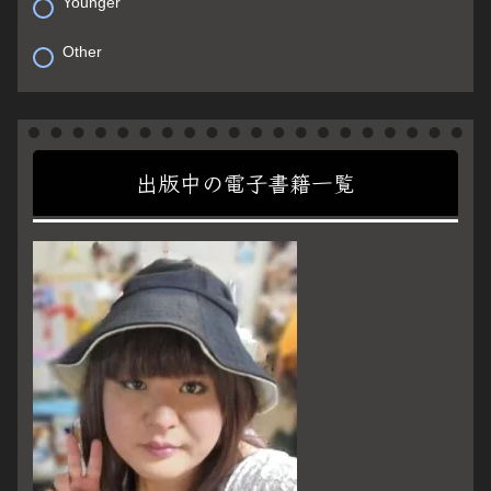
Younger
Other
出版中の電子書籍一覧