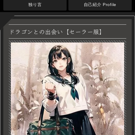
独り言
自己紹介 Profile
ドラゴンとの出会い【セーラー服】