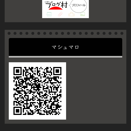
マシュマロ