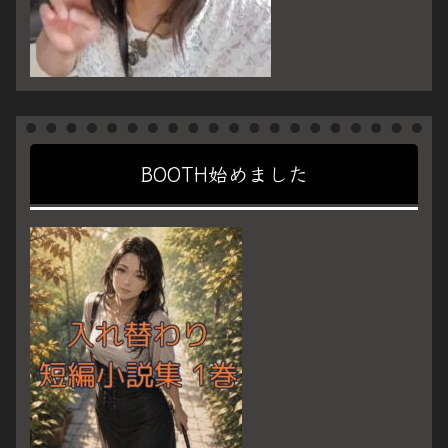
BOOTH始めました