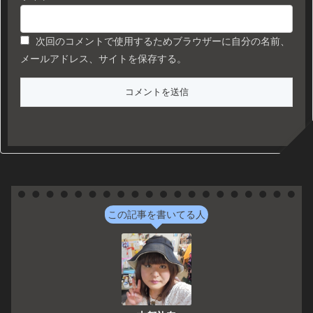
次回のコメントで使用するためブラウザーに自分の名前、
メールアドレス、サイトを保存する。
この記事を書いてる人