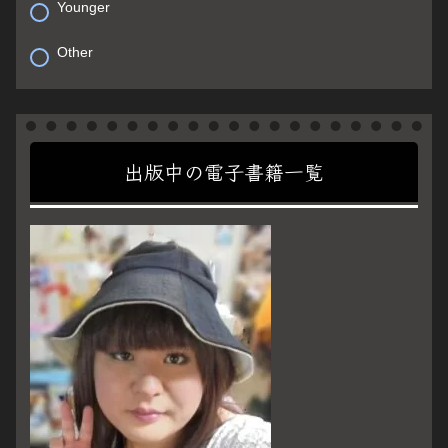
Younger
Other
出版中の電子書籍一覧