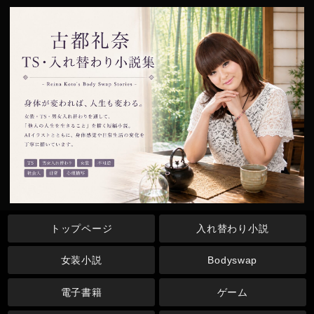
トップページ
入れ替わり小説
女装小説
Bodyswap
電子書籍
ゲーム