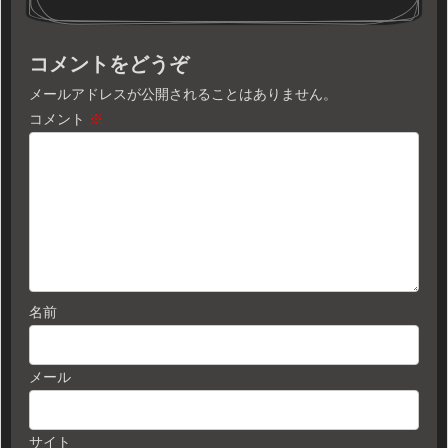
コメントをどうぞ
メールアドレスが公開されることはありません。
コメント
※
名前
メール
サイト