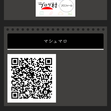
マシュマロ