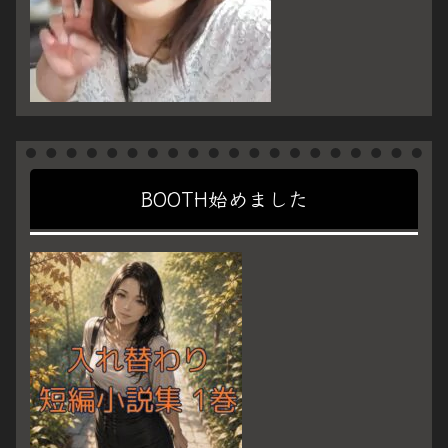
BOOTH始めました