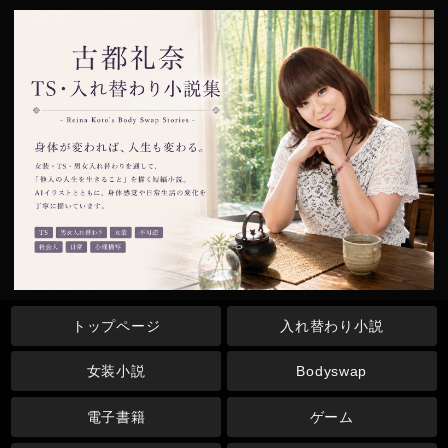
トップページ
入れ替わり小説
女装小説
Bodyswap
電子書籍
ゲーム