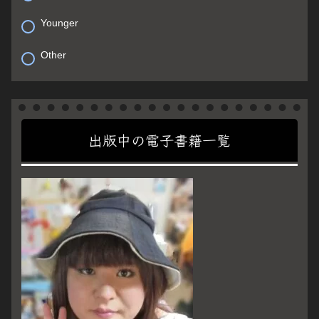
Younger
Other
出版中の電子書籍一覧