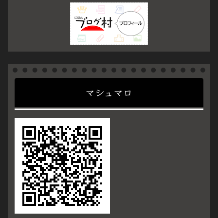
マシュマロ