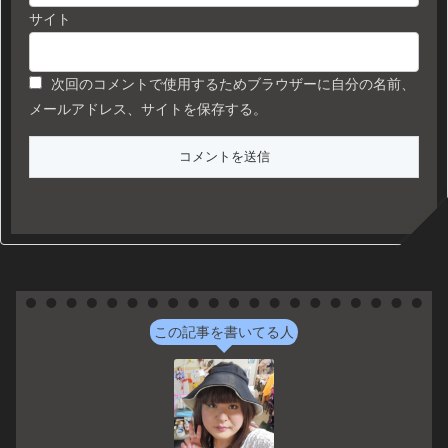
サイト
次回のコメントで使用するためブラウザーに自分の名前、
メールアドレス、サイトを保存する。
この記事を書いてる人