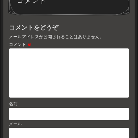
コメント
コメントをどうぞ
メールアドレスが公開されることはありません。
コメント
※
名前
メール