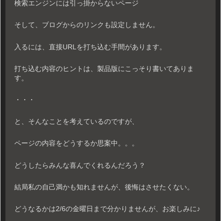
検索エンジンには引っ掛からないページ
そして、ブログからのリンクも設定しません。
入るには、直接URLを打ち込む手間があります。
打ち込む内容のヒントは、製品版にこっそり書いてありま
す。
・・・
と、そんなことを考えているのですが、
ページの内容をどうするか思案中。。。
どうしたらみんな喜んでくれるんだろう？
結局私の自己満かも知れませんが、後悔はさせたくない。
どうなるかは2/6の金曜日まで分かりませんが、お楽しみに♪