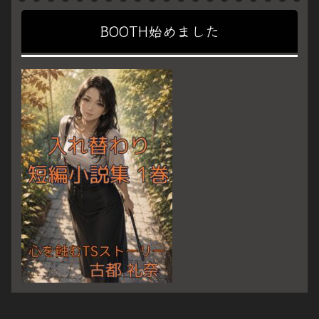
BOOTH始めました