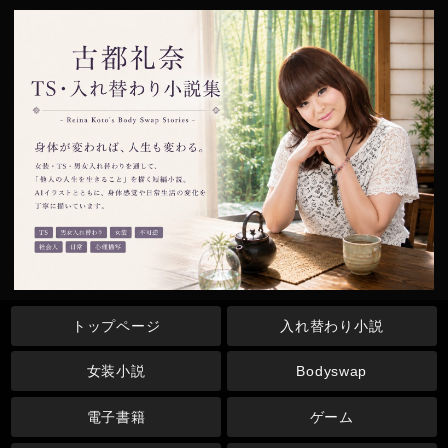
トップページ
入れ替わり小説
女装小説
Bodyswap
電子書籍
ゲーム