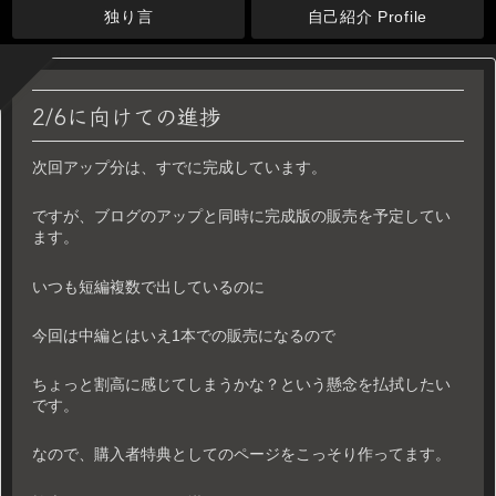
独り言
自己紹介 Profile
2/6に向けての進捗
次回アップ分は、すでに完成しています。
ですが、ブログのアップと同時に完成版の販売を予定してい
ます。
いつも短編複数で出しているのに
今回は中編とはいえ1本での販売になるので
ちょっと割高に感じてしまうかな？という懸念を払拭したい
です。
なので、購入者特典としてのページをこっそり作ってます。