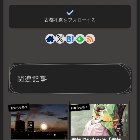
古都礼奈をフォローする
関連記事
お知らせ色々
お知らせ色々