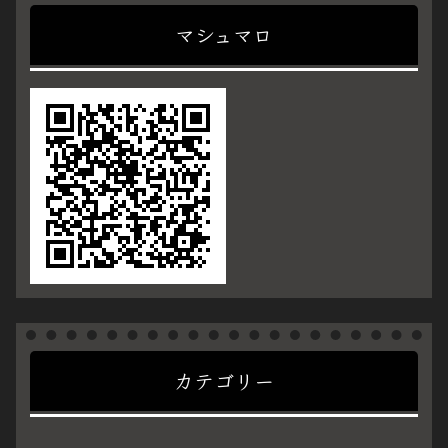
マシュマロ
カテゴリー