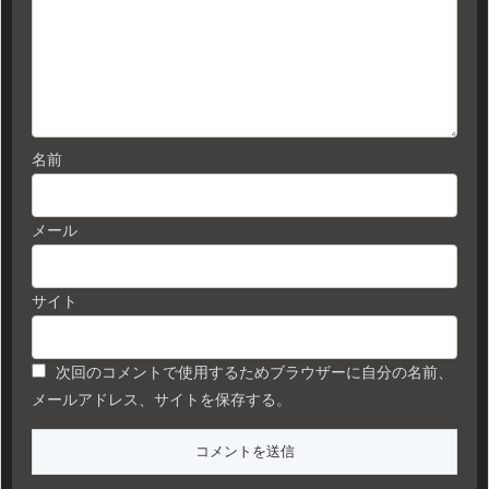
名前
メール
サイト
次回のコメントで使用するためブラウザーに自分の名前、
メールアドレス、サイトを保存する。