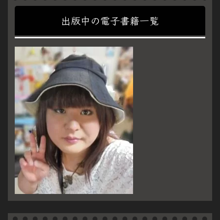
出版中の電子書籍一覧