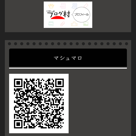
マシュマロ