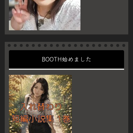
BOOTH始めました