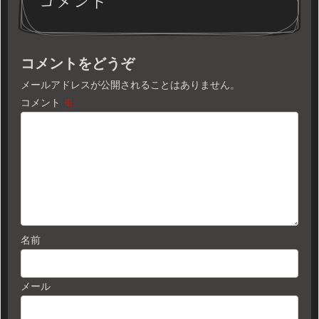
コメント
コメントをどうぞ
メールアドレスが公開されることはありません。
コメント
※
名前
メール