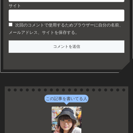
サイト
次回のコメントで使用するためブラウザーに自分の名前、
メールアドレス、サイトを保存する。
この記事を書いてる人