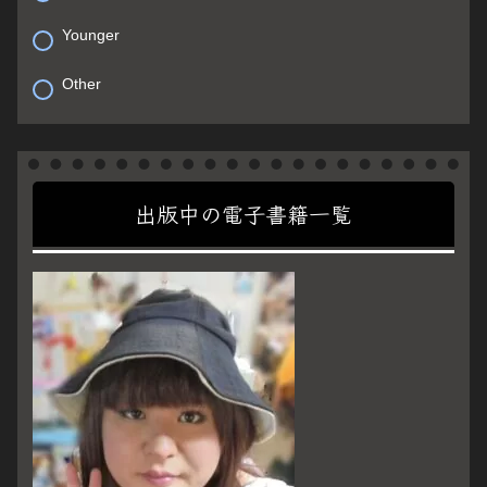
Younger
Other
出版中の電子書籍一覧