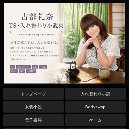
トップページ
入れ替わり小説
女装小説
Bodyswap
電子書籍
ゲーム