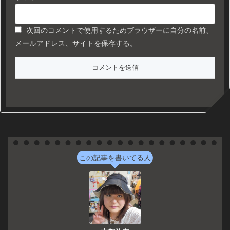
次回のコメントで使用するためブラウザーに自分の名前、
メールアドレス、サイトを保存する。
この記事を書いてる人