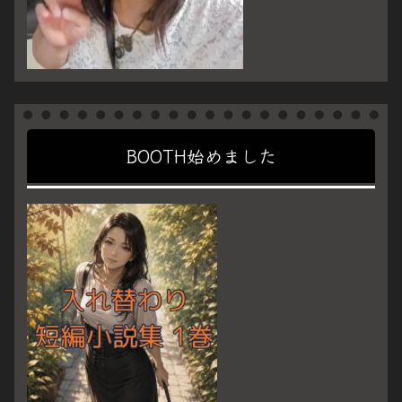
BOOTH始めました