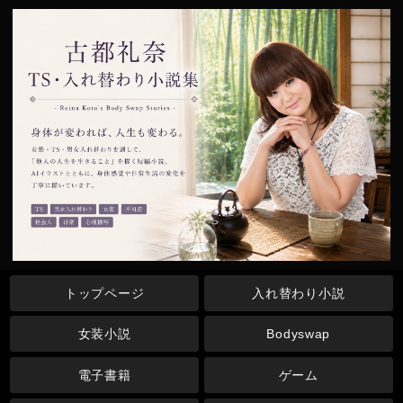
トップページ
入れ替わり小説
女装小説
Bodyswap
電子書籍
ゲーム