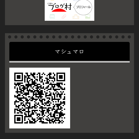
マシュマロ