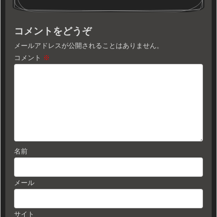
コメントをどうぞ
メールアドレスが公開されることはありません。
コメント
※
名前
メール
サイト