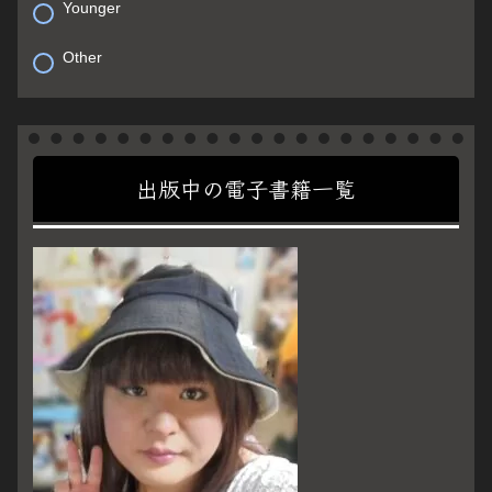
Younger
Other
出版中の電子書籍一覧