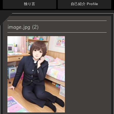
独り言
自己紹介 Profile
image.jpg (2)