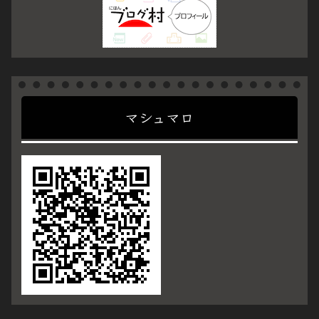
マシュマロ