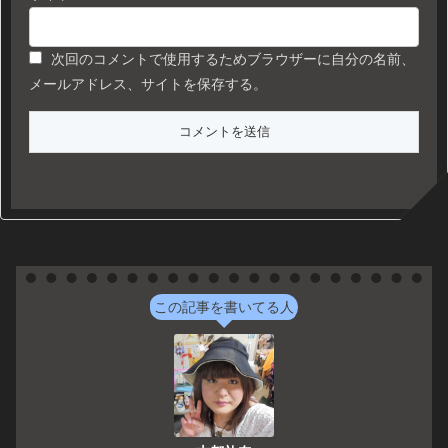
次回のコメントで使用するためブラウザーに自分の名前、
メールアドレス、サイトを保存する。
この記事を書いてる人