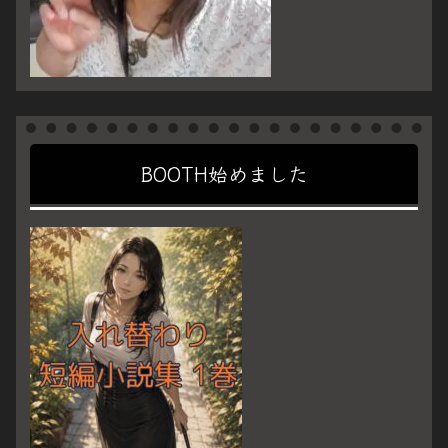
BOOTH始めました