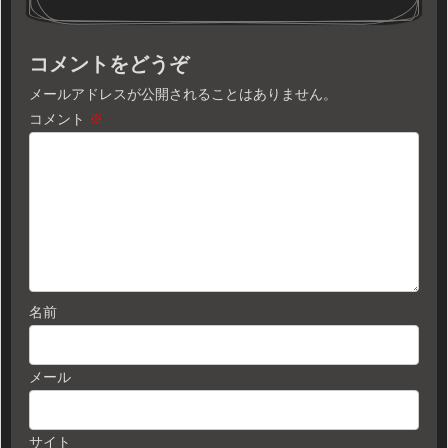
コメントをどうぞ
メールアドレスが公開されることはありません。
コメント
※
名前
メール
サイト