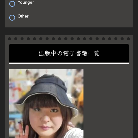
Younger
Other
出版中の電子書籍一覧