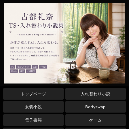
トップページ
入れ替わり小説
女装小説
Bodyswap
電子書籍
ゲーム