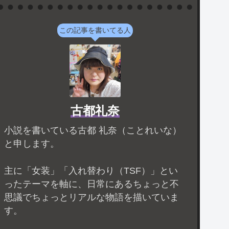
この記事を書いてる人
古都礼奈
小説を書いている古都 礼奈（ことれいな）
と申します。
主に「女装」「入れ替わり（TSF）」とい
ったテーマを軸に、日常にあるちょっと不
思議でちょっとリアルな物語を描いていま
す。