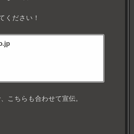
てください！
.jp
で、こちらも合わせて宣伝。