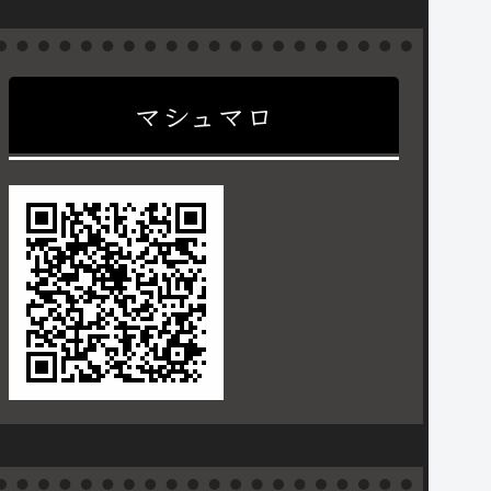
マシュマロ