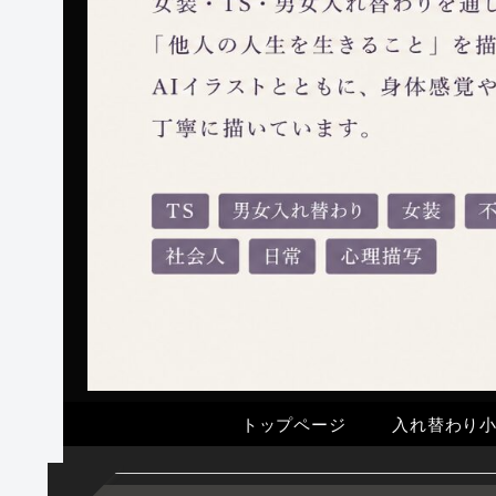
トップページ
入れ替わり