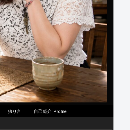
独り言
自己紹介 Profile