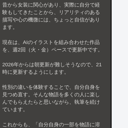
昔から女装に関心があり、実際に自分で経
験もしてきたことから、リアリティのある
描写や心の機微には、ちょっと自信があり
ます。
現在は、AIのイラストを組み合わせた作品
を、週2回（火・金）ペースで更新中です。
2026年からは朝更新が難しそうなので、21
時に更新するようにします。
性別の違いを体験することで、自分自身を
見つめ直す。そんな物語を多くの人に楽し
んでもらえたらと思いながら、執筆を続け
ています。
これからも、「自分自身の一部を物語に溶