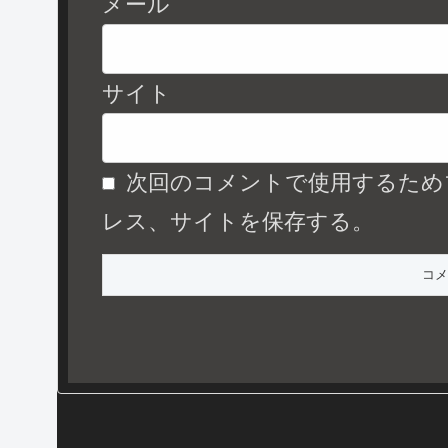
メール
サイト
次回のコメントで使用するため
レス、サイトを保存する。