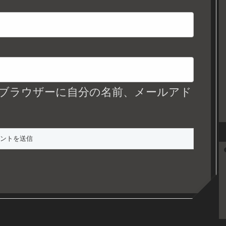
ブラウザーに自分の名前、メールアド