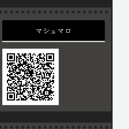
マシュマロ