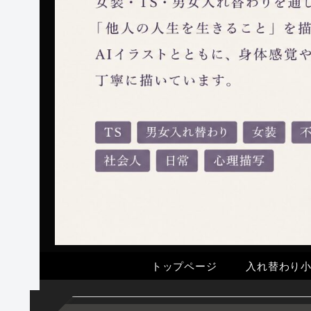
トップページ
入れ替わり