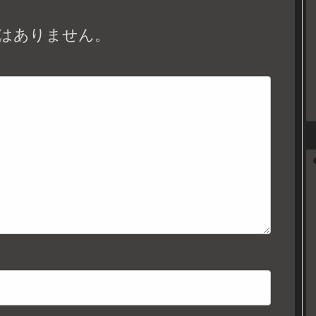
はありません。