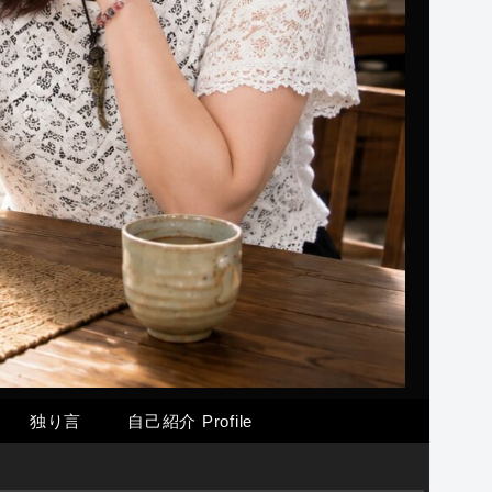
独り言
自己紹介 Profile