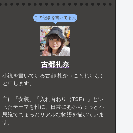
この記事を書いてる人
古都礼奈
小説を書いている古都 礼奈（ことれいな）
と申します。
主に「女装」「入れ替わり（TSF）」とい
ったテーマを軸に、日常にあるちょっと不
思議でちょっとリアルな物語を描いていま
す。