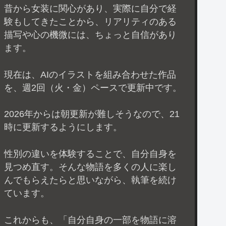
昔から女装に関心があり、実際に自分で経
験もしてきたことから、リアリティのある
描写や心の機微には、ちょっと自信があり
ます。
現在は、AIのイラストを組み合わせた作品
を、週2回（火・金）ペースで更新中です。
2026年からは朝更新が難しそうなので、21
時に更新するようにします。
性別の違いを体験することで、自分自身を
見つめ直す。そんな物語を多くの人に楽し
んでもらえたらと思いながら、執筆を続け
ています。
これからも、「自分自身の一部を物語に溶