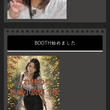
BOOTH始めました