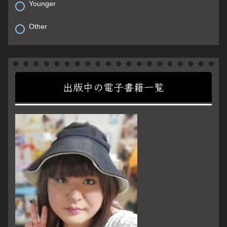
Younger
Other
出版中の電子書籍一覧