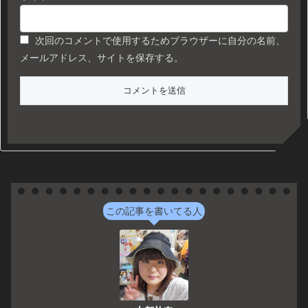
次回のコメントで使用するためブラウザーに自分の名前、
メールアドレス、サイトを保存する。
この記事を書いてる人