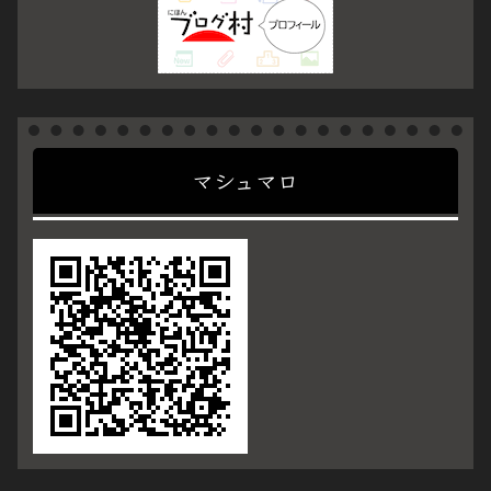
マシュマロ