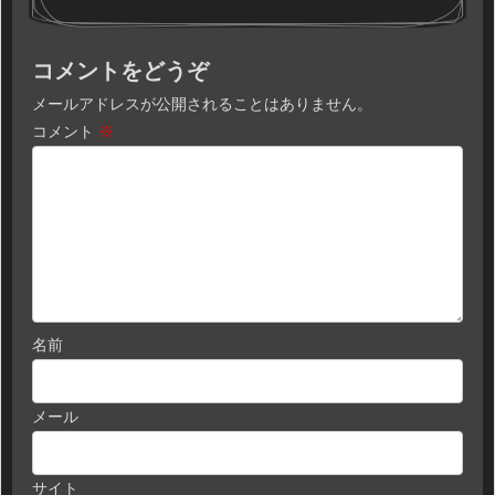
コメントをどうぞ
メールアドレスが公開されることはありません。
コメント
※
名前
メール
サイト