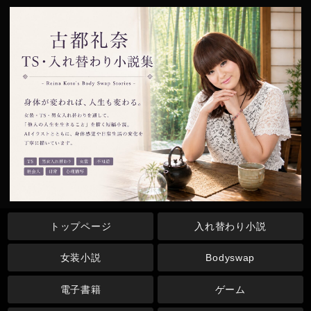
トップページ
入れ替わり小説
女装小説
Bodyswap
電子書籍
ゲーム