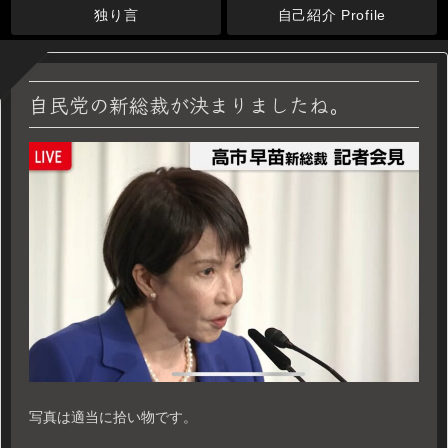
独り言
自己紹介 Profile
自民党の新総裁が決まりましたね。
写真は適当に拾い物です。