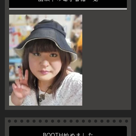
BOOTH始めました