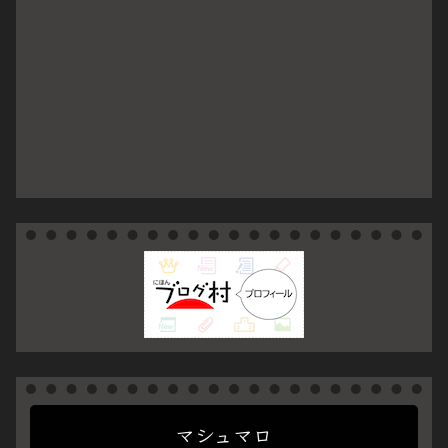
マシュマロ