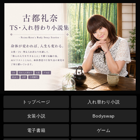
トップページ
入れ替わり小説
女装小説
Bodyswap
電子書籍
ゲーム