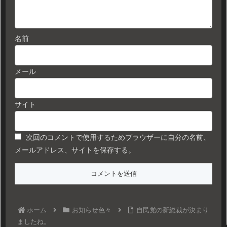
名前
メール
サイト
次回のコメントで使用するためブラウザーに自分の名前、
メールアドレス、サイトを保存する。
ホーム
お知らせ色々
自民党の新総裁が決まり
ましたね。