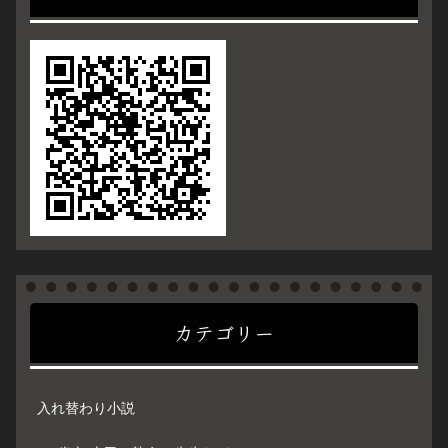
カテゴリー
入れ替わり小説