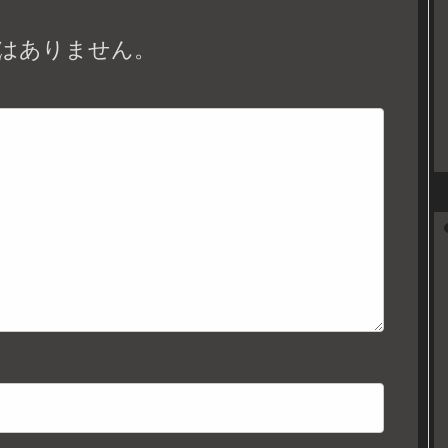
はありません。