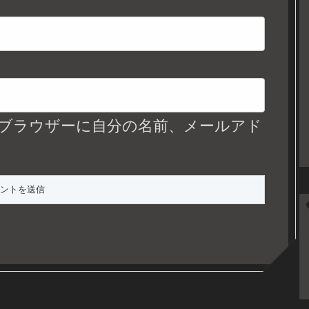
ブラウザーに自分の名前、メールアド