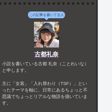
この記事を書いてる人
古都礼奈
小説を書いている古都 礼奈（ことれいな）
と申します。
主に「女装」「入れ替わり（TSF）」とい
ったテーマを軸に、日常にあるちょっと不
思議でちょっとリアルな物語を描いていま
す。