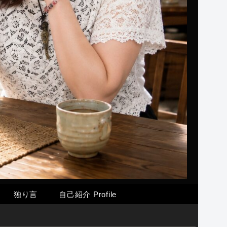
独り言
自己紹介 Profile