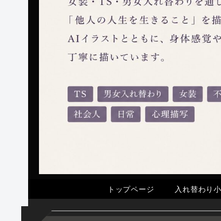
トップページ
入れ替わり