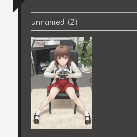
unnamed (2)