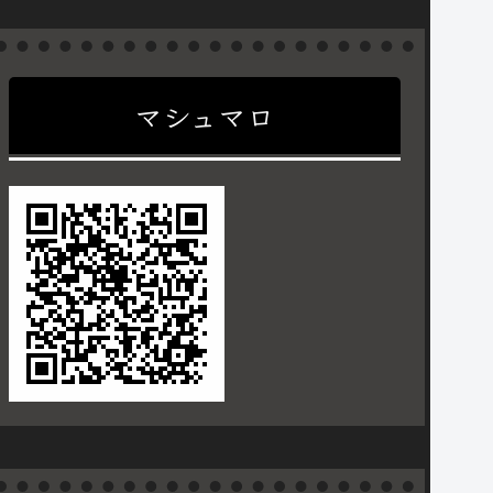
マシュマロ