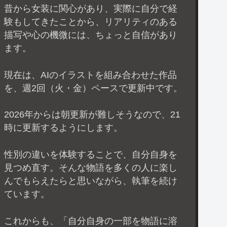
昔から女装に関心があり、実際に自分で経
験もしてきたことから、リアリティのある
描写や心の機微には、ちょっと自信があり
ます。
現在は、AIのイラストを組み合わせた作品
を、週2回（火・金）ペースで更新中です。
2026年からは朝更新が難しそうなので、21
時に更新するようにします。
性別の違いを体験することで、自分自身を
見つめ直す。そんな物語を多くの人に楽し
んでもらえたらと思いながら、執筆を続け
ています。
これからも、「自分自身の一部を物語に溶