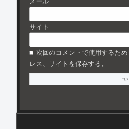
メール
サイト
次回のコメントで使用するため
レス、サイトを保存する。