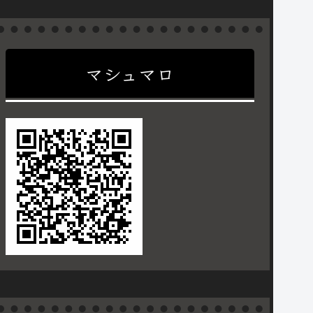
マシュマロ