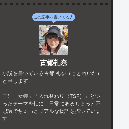
この記事を書いてる人
古都礼奈
小説を書いている古都 礼奈（ことれいな）
と申します。
主に「女装」「入れ替わり（TSF）」とい
ったテーマを軸に、日常にあるちょっと不
思議でちょっとリアルな物語を描いていま
す。