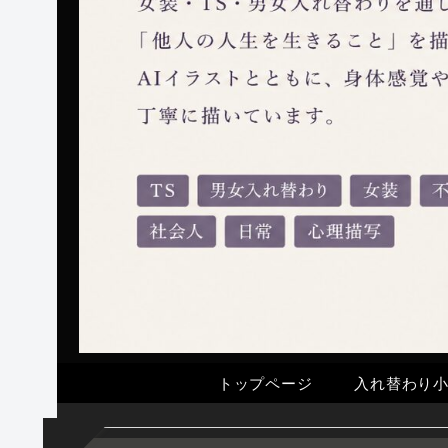
トップページ
入れ替わり