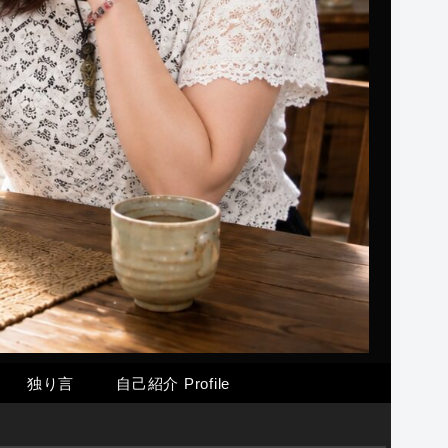
独り言
自己紹介 Profile