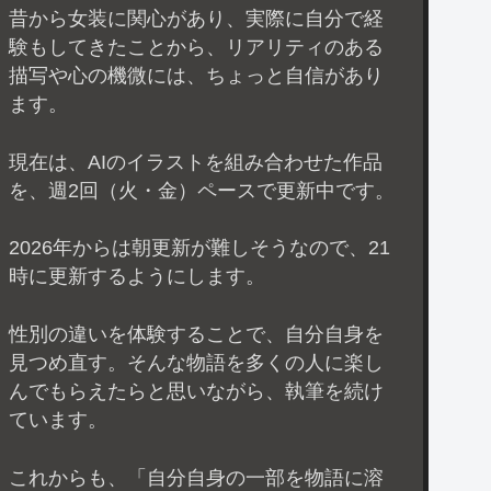
昔から女装に関心があり、実際に自分で経
験もしてきたことから、リアリティのある
描写や心の機微には、ちょっと自信があり
ます。
現在は、AIのイラストを組み合わせた作品
を、週2回（火・金）ペースで更新中です。
2026年からは朝更新が難しそうなので、21
時に更新するようにします。
性別の違いを体験することで、自分自身を
見つめ直す。そんな物語を多くの人に楽し
んでもらえたらと思いながら、執筆を続け
ています。
これからも、「自分自身の一部を物語に溶