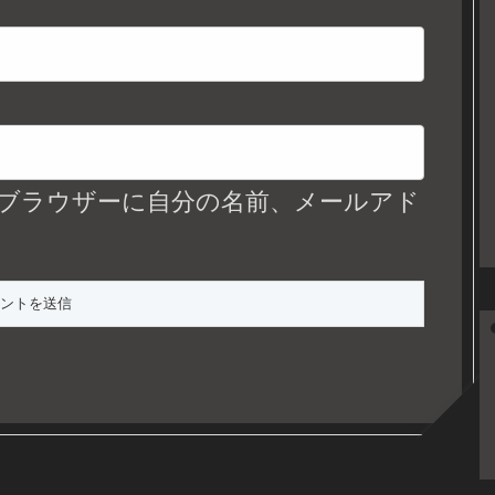
ブラウザーに自分の名前、メールアド