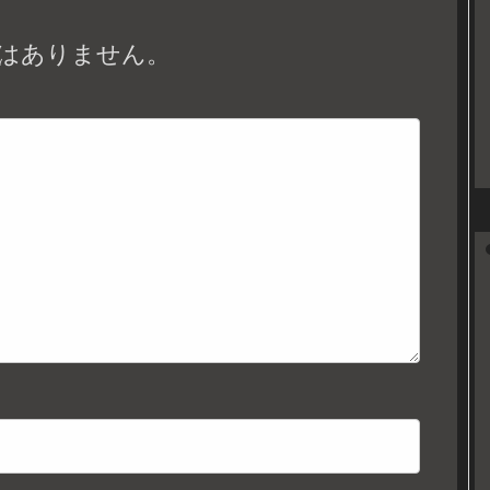
はありません。