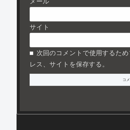
メール
サイト
次回のコメントで使用するため
レス、サイトを保存する。