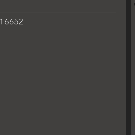
16652