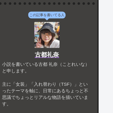
この記事を書いてる人
古都礼奈
小説を書いている古都 礼奈（ことれいな）
と申します。
主に「女装」「入れ替わり（TSF）」とい
ったテーマを軸に、日常にあるちょっと不
思議でちょっとリアルな物語を描いていま
す。