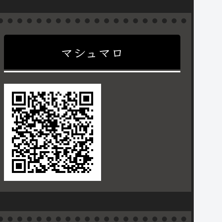
マシュマロ