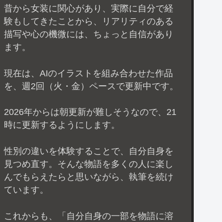
昔から女装に関心があり、実際に自分で経
験もしてきたことから、リアリティのある
描写や心の機微には、ちょっと自信があり
ます。
現在は、AIのイラストを組み合わせた作品
を、週2回（火・金）ペースで更新中です。
2026年からは朝更新が難しそうなので、21
時に更新するようにします。
性別の違いを体験することで、自分自身を
見つめ直す。そんな物語を多くの人に楽し
んでもらえたらと思いながら、執筆を続け
ています。
これからも、「自分自身の一部を物語に溶