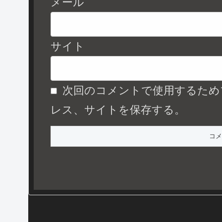
メール
サイト
次回のコメントで使用するため
レス、サイトを保存する。