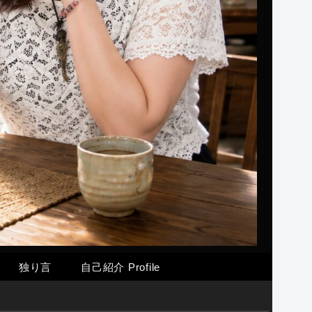
独り言
自己紹介 Profile