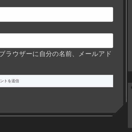
ブラウザーに自分の名前、メールアド