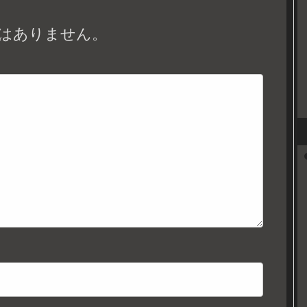
はありません。