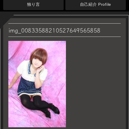
独り言
自己紹介 Profile
img_00833588210527649565858