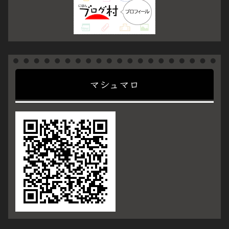
マシュマロ