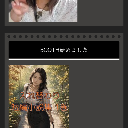
BOOTH始めました