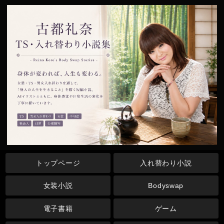
トップページ
入れ替わり小説
女装小説
Bodyswap
電子書籍
ゲーム