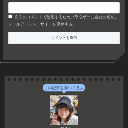
次回のコメントで使用するためブラウザーに自分の名前、
メールアドレス、サイトを保存する。
この記事を書いてる人