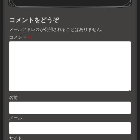
コメントをどうぞ
メールアドレスが公開されることはありません。
コメント
※
名前
メール
サイト