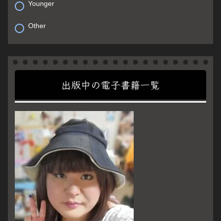
Younger
Other
出版中の電子書籍一覧