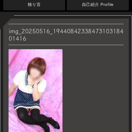
独り言
自己紹介 Profile
img_20250516_19440842338473103184
01416