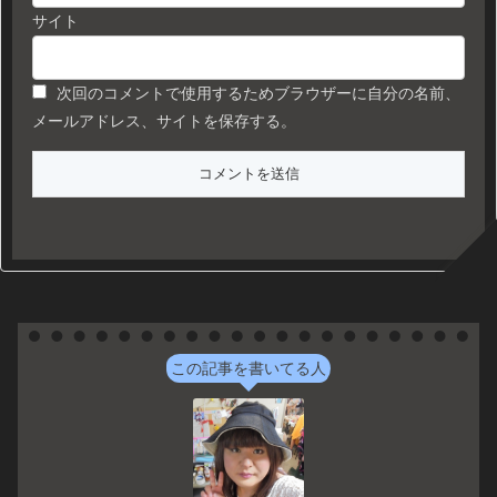
サイト
次回のコメントで使用するためブラウザーに自分の名前、
メールアドレス、サイトを保存する。
この記事を書いてる人