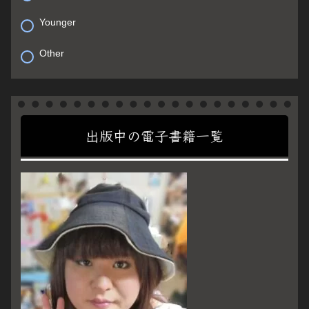
Younger
Other
出版中の電子書籍一覧