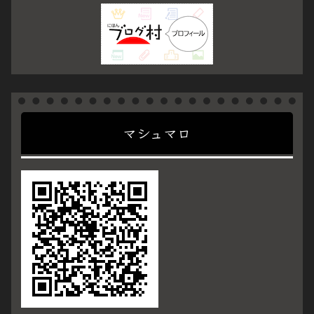
マシュマロ