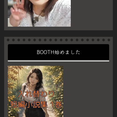
BOOTH始めました