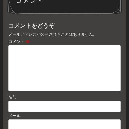
コメント
コメントをどうぞ
メールアドレスが公開されることはありません。
コメント
※
名前
メール