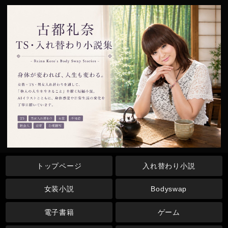
トップページ
入れ替わり小説
女装小説
Bodyswap
電子書籍
ゲーム