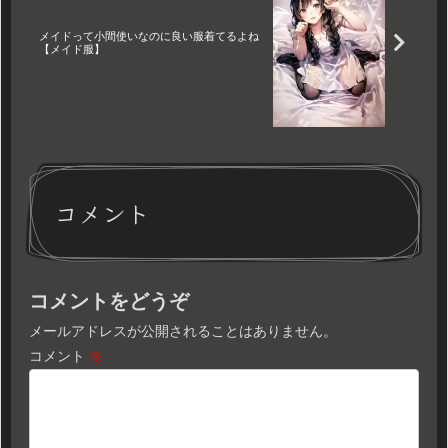
メイドって小間使いなのに良い服着てるよね
【メイド服】
コメント
コメントをどうぞ
メールアドレスが公開されることはありません。
コメント
※