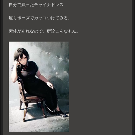
自分で買ったチャイナドレス
座りポーズでカッコつけてみる。
素体があれなので、所詮こんなもん。