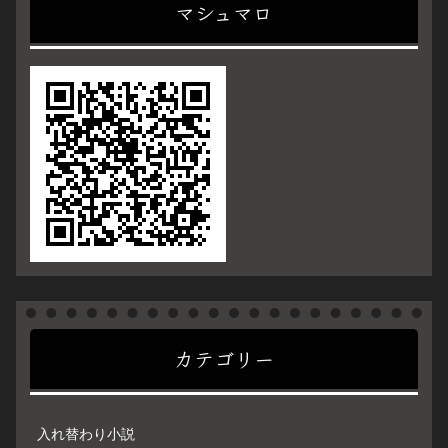
マシュマロ
カテゴリー
入れ替わり小説