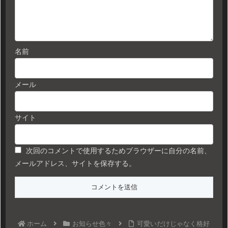
名前
メール
サイト
次回のコメントで使用するためブラウザーに自分の名前、
メールアドレス、サイトを保存する。
ホーム
お知らせ色々
可愛いだけじゃなく格好