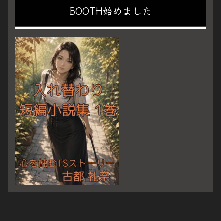
BOOTH始めました