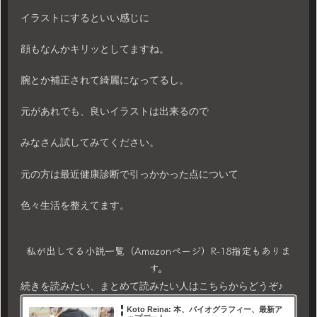
イラストにするといい感じに
顔もなんかキリッとしてますね。
腕とか補正されて綺麗になってるし。
元があれでも、良いイラストは出来るので
みなさん試してみてください。
元の方は最近健康診断で引っかかった点について
色々生活を整えてます。
私が出してる小説一覧（Amazonページ）R-18指定もありま
す。
続きを読みたい、まとめて読みたい人はこちらからどうぞ♪
Koto Reina: 本、バイオグラフィー、最新ア