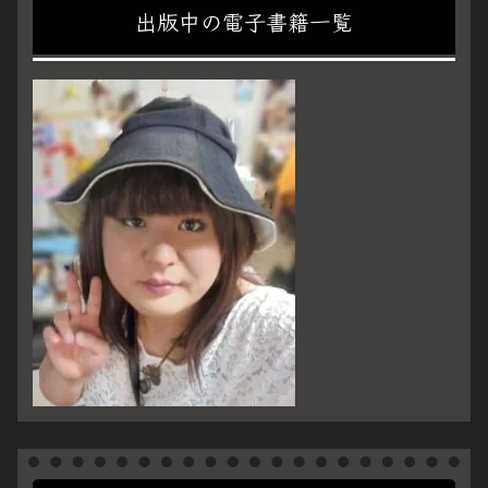
出版中の電子書籍一覧