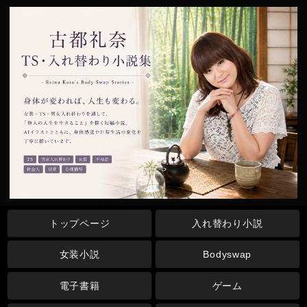
トップページ
入れ替わり小説
女装小説
Bodyswap
電子書籍
ゲーム