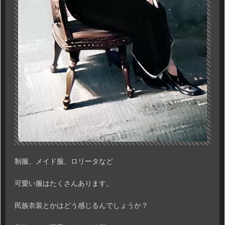
制服、メイド服、ロリータなど
可愛い服はたくさんあります。
民族衣装とかはどう感じるんでしょうか？