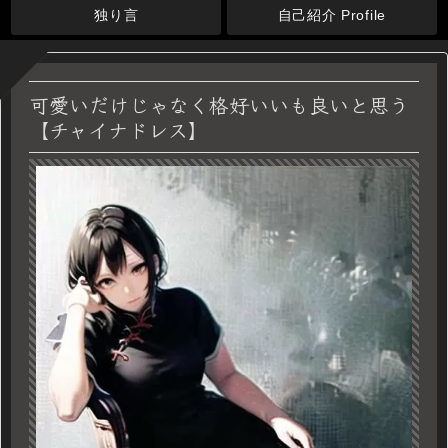
独り言
自己紹介 Profile
可愛いだけじゃなく格好いいも良いと思う
【チャイナドレス】