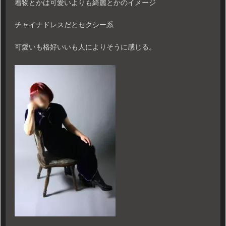
着物とかは可愛いよりも綺麗とかのイメージ
チャイナドレスだとセクシー系
可愛いも格好いいも人によりそうに感じる。