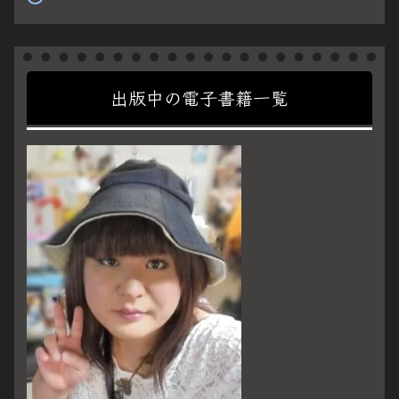
出版中の電子書籍一覧