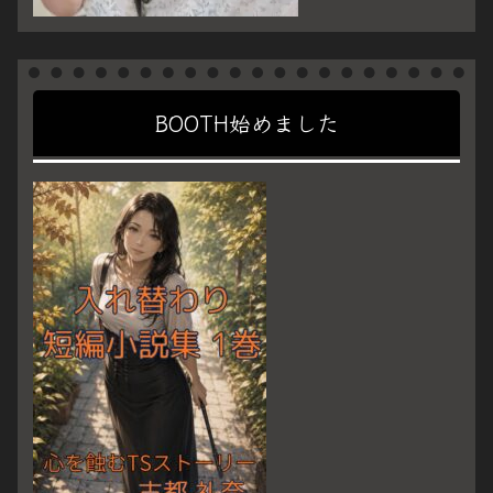
BOOTH始めました