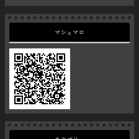
マシュマロ