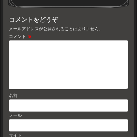
コメントをどうぞ
メールアドレスが公開されることはありません。
コメント
※
名前
メール
サイト