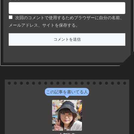
次回のコメントで使用するためブラウザーに自分の名前、
メールアドレス、サイトを保存する。
この記事を書いてる人