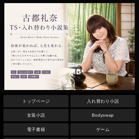
トップページ
入れ替わり小説
女装小説
Bodyswap
電子書籍
ゲーム