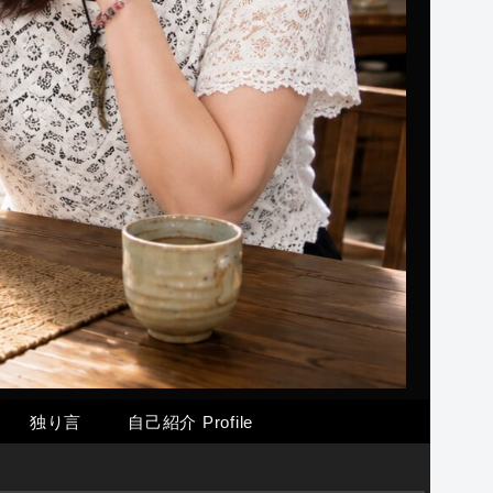
独り言
自己紹介 Profile