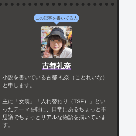
この記事を書いてる人
古都礼奈
小説を書いている古都 礼奈（ことれいな）
と申します。
主に「女装」「入れ替わり（TSF）」とい
ったテーマを軸に、日常にあるちょっと不
思議でちょっとリアルな物語を描いていま
す。