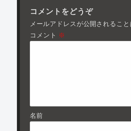
コメントをどうぞ
メールアドレスが公開されること
コメント
※
名前