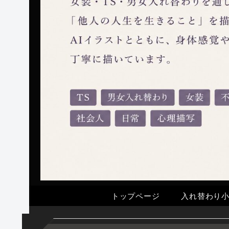
トップページ
入れ替わり