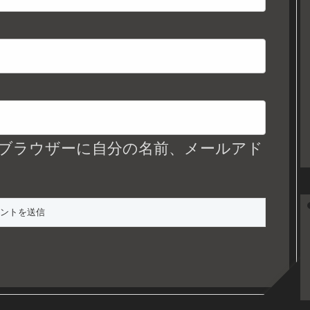
ブラウザーに自分の名前、メールアド