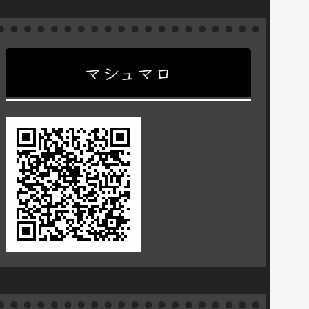
マシュマロ