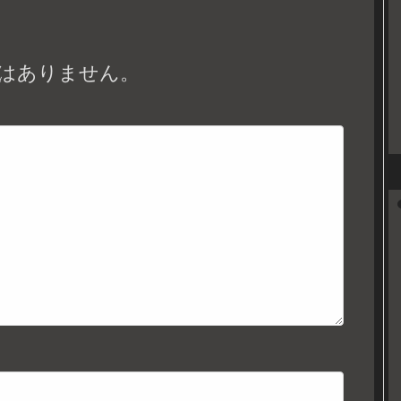
はありません。