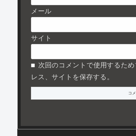
メール
サイト
次回のコメントで使用するため
レス、サイトを保存する。