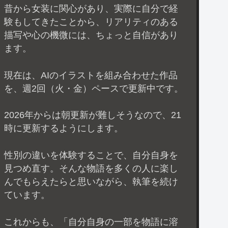
昔から女装に関心があり、実際に自分で経
験もしてきたことから、リアリティのある
描写や心の機微には、ちょっと自信があり
ます。
現在は、AIのイラストを組み合わせた作品
を、週2回（火・金）ペースで更新中です。
2026年からは朝更新が難しそうなので、21
時に更新するようにします。
性別の違いを体験することで、自分自身を
見つめ直す。そんな物語を多くの人に楽し
んでもらえたらと思いながら、執筆を続け
ています。
これからも、「自分自身の一部を物語に溶