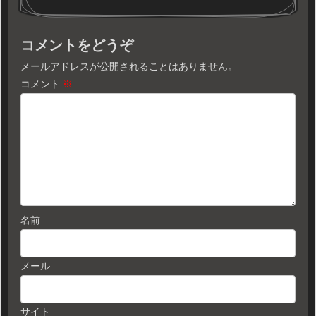
コメントをどうぞ
メールアドレスが公開されることはありません。
コメント
※
名前
メール
サイト