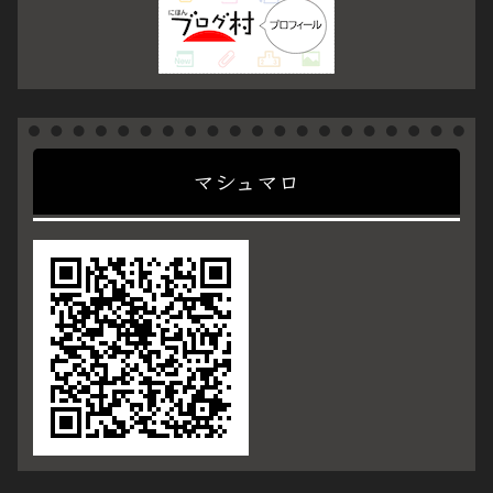
マシュマロ