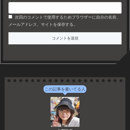
次回のコメントで使用するためブラウザーに自分の名前、
メールアドレス、サイトを保存する。
この記事を書いてる人