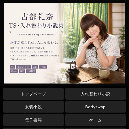
トップページ
入れ替わり小説
女装小説
Bodyswap
電子書籍
ゲーム