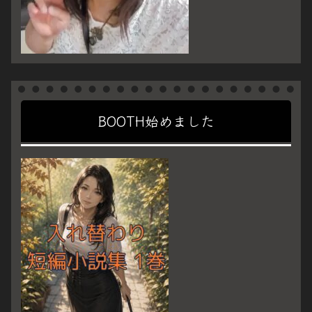
BOOTH始めました