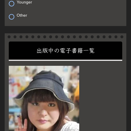
Younger
Other
出版中の電子書籍一覧