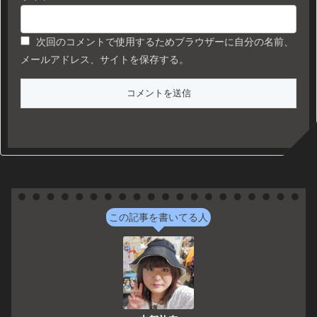
次回のコメントで使用するためブラウザーに自分の名前、
メールアドレス、サイトを保存する。
この記事を書いてる人