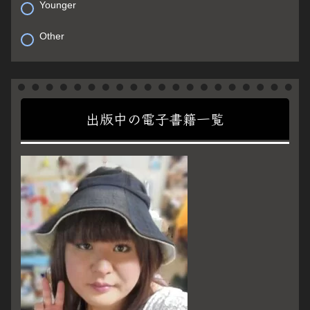
Younger
Other
出版中の電子書籍一覧