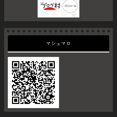
マシュマロ