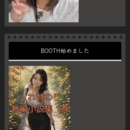
BOOTH始めました