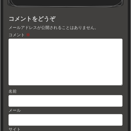
コメントをどうぞ
メールアドレスが公開されることはありません。
コメント
※
名前
メール
サイト