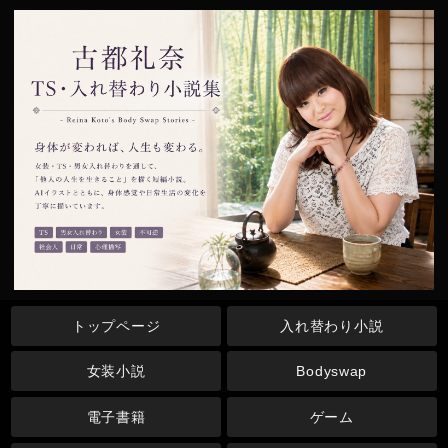
トップページ
入れ替わり小説
女装小説
Bodyswap
電子書籍
ゲーム