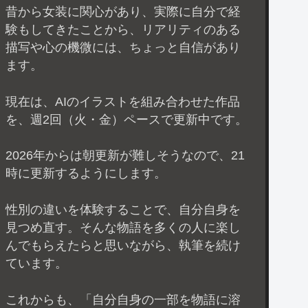
昔から女装に関心があり、実際に自分で経
験もしてきたことから、リアリティのある
描写や心の機微には、ちょっと自信があり
ます。
現在は、AIのイラストを組み合わせた作品
を、週2回（火・金）ペースで更新中です。
2026年からは朝更新が難しそうなので、21
時に更新するようにします。
性別の違いを体験することで、自分自身を
見つめ直す。そんな物語を多くの人に楽し
んでもらえたらと思いながら、執筆を続け
ています。
これからも、「自分自身の一部を物語に溶