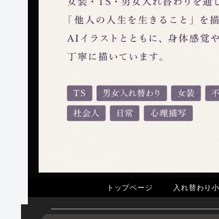
トップページ
入れ替わり