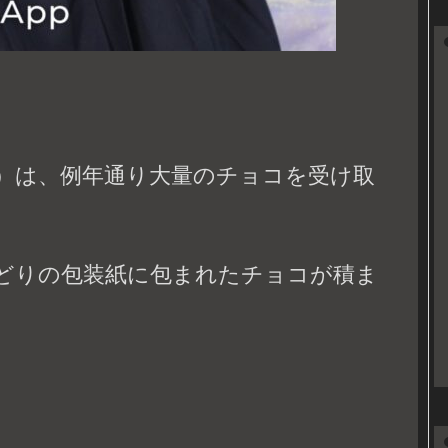
）は、例年通り大量のチョコを受け取
どりの包装紙に包まれたチョコが積ま