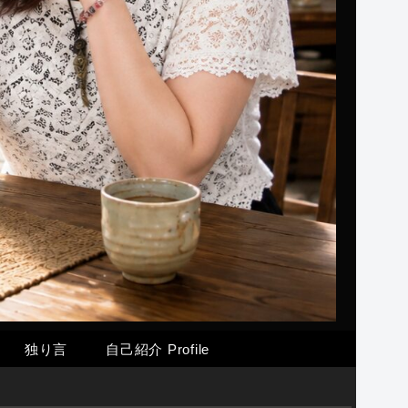
独り言
自己紹介 Profile