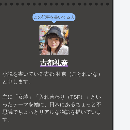
この記事を書いてる人
古都礼奈
小説を書いている古都 礼奈（ことれいな）
と申します。
主に「女装」「入れ替わり（TSF）」とい
ったテーマを軸に、日常にあるちょっと不
思議でちょっとリアルな物語を描いていま
す。