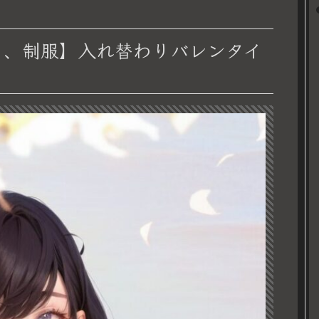
り、制服】入れ替わりバレンタイ