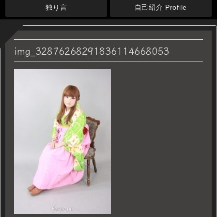
独り言
自己紹介 Profile
img_32876268291836114668053