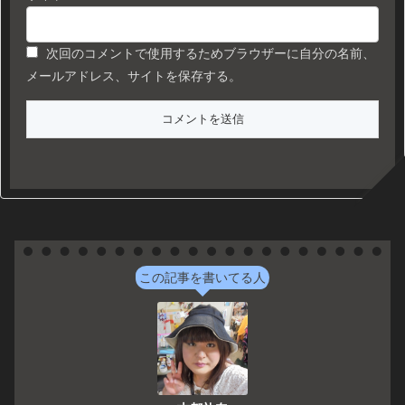
次回のコメントで使用するためブラウザーに自分の名前、
メールアドレス、サイトを保存する。
この記事を書いてる人