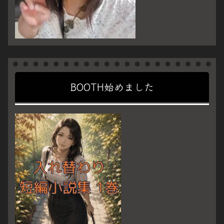
BOOTH始めました