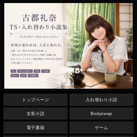
トップページ
入れ替わり小説
女装小説
Bodyswap
電子書籍
ゲーム