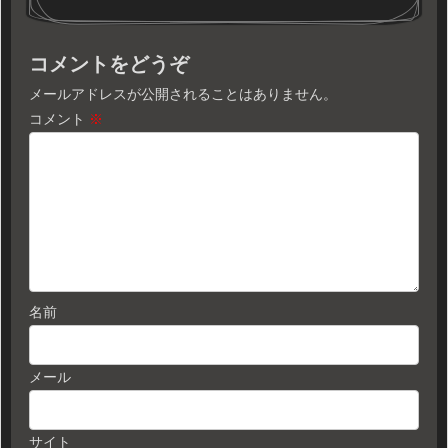
コメントをどうぞ
メールアドレスが公開されることはありません。
コメント
※
名前
メール
サイト