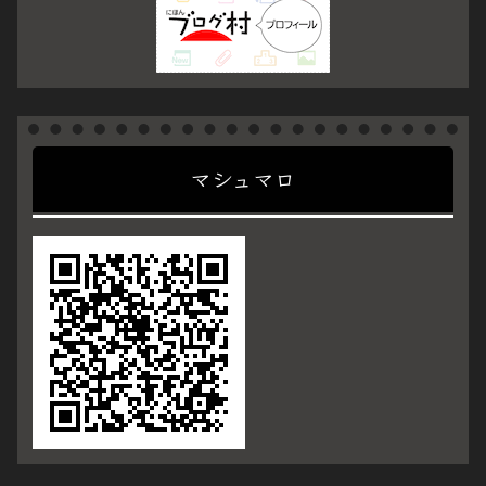
マシュマロ