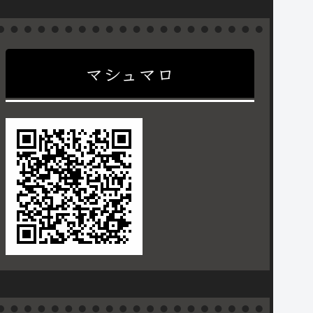
マシュマロ