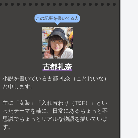
この記事を書いてる人
古都礼奈
小説を書いている古都 礼奈（ことれいな）
と申します。
主に「女装」「入れ替わり（TSF）」とい
ったテーマを軸に、日常にあるちょっと不
思議でちょっとリアルな物語を描いていま
す。