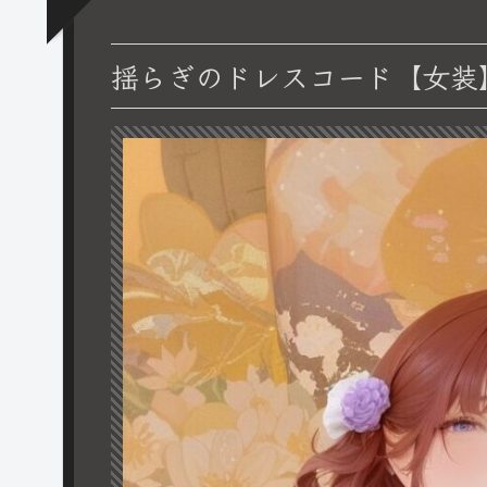
揺らぎのドレスコード【女装