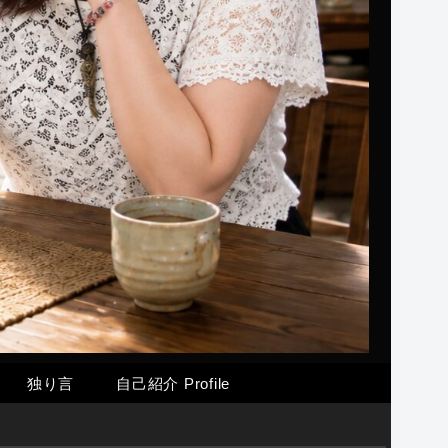
独り言
自己紹介 Profile