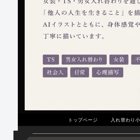
トップページ
入れ替わり