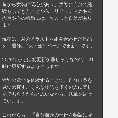
昔から女装に関心があり、実際に自分で経
験もしてきたことから、リアリティのある
描写や心の機微には、ちょっと自信があり
ます。
現在は、AIのイラストを組み合わせた作品
を、週2回（火・金）ペースで更新中です。
2026年からは朝更新が難しそうなので、21
時に更新するようにします。
性別の違いを体験することで、自分自身を
見つめ直す。そんな物語を多くの人に楽し
んでもらえたらと思いながら、執筆を続け
ています。
これからも、「自分自身の一部を物語に溶